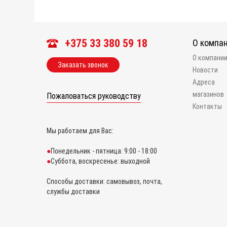
+375 33 380 59 18
О компа
О компани
Заказать звонок
Новости
Адреса
магазинов
Пожаловаться руководству
Контакты
Мы работаем для Вас:
Понедельник - пятница: 9:00 - 18:00
Суббота, воскресенье: выходной
Способы доставки: самовывоз, почта,
службы доставки