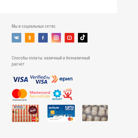
Мы в социальных сетях:
Способы оплаты: наличный и безналичный
расчёт