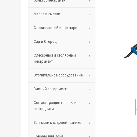
Электроинструмент
Масла и смазки
Строительный инвентарь
Сад и Огород
Слесарный и столярный
инструмент
Отопительное оборудование
Зимний ассортимент
Сопутствующие товары и
расходники
Запчасти к садовой технике
Товары для дома