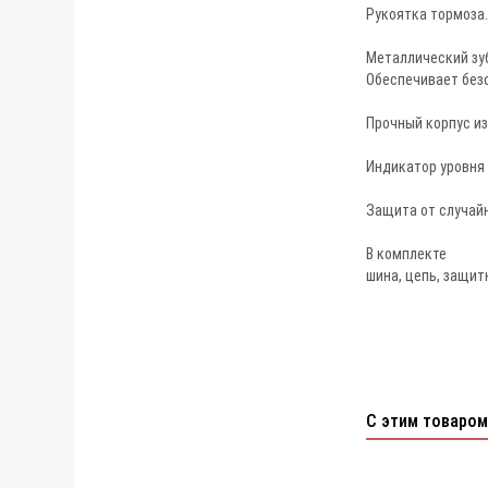
Рукоятка тормоза
Металлический зу
Обеспечивает безо
Прочный корпус из
Индикатор уровня 
Защита от случай
В комплекте
шина, цепь, защит
С этим товаром