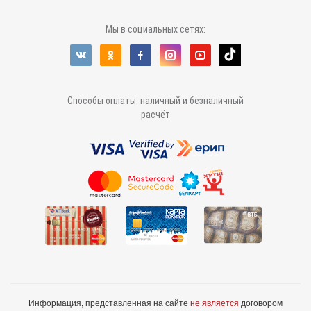
Мы в социальных сетях:
Способы оплаты: наличный и безналичный
расчёт
Информация, представленная на сайте
не является
договором