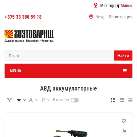
Мой город:
Минск
+375 33 380 59 18
Вход
Регистрация
Найти
МЕНЮ
АВД аккумуляторные
В наличии