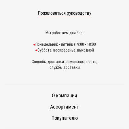
Пожаловаться руководству
Мы работаем для Вас:
Понедельник - пятница: 9:00 - 18:00
Суббота, воскресенье: выходной
Способы доставки: самовывоз, почта,
службы доставки
О компании
Ассортимент
Покупателю