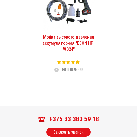
Мойка высокого давления
аккумуляторная "EDON HP-
WG24"
Нет в наличии
+375 33 380 59 18
Заказать звонок