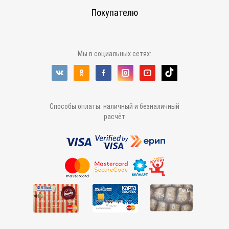
Покупателю
Мы в социальных сетях:
Способы оплаты: наличный и безналичный
расчёт