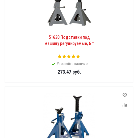
51630 Подставки под
машину регулируемые, 6 т
Уточняйте наличие
273.47
руб.