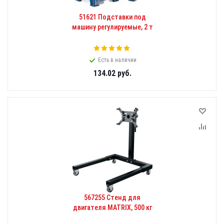
51621 Подставки под
машину регулируемые, 2 т
Есть в наличии
134.02
руб.
567255 Стенд для
двигателя MATRIX, 500 кг