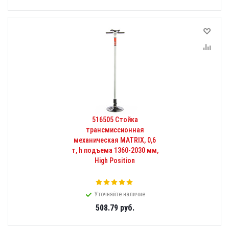
516505 Стойка
трансмиссионная
механическая MATRIX, 0,6
т, h подъема 1360-2030 мм,
High Position
Уточняйте наличие
508.79
руб.