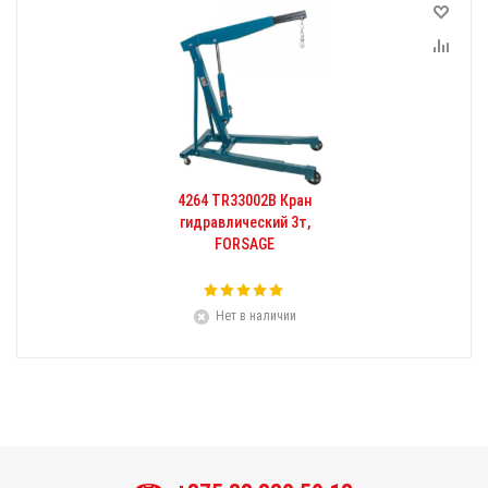
4264 TR33002B Кран
гидравлический 3т,
FORSAGE
Нет в наличии