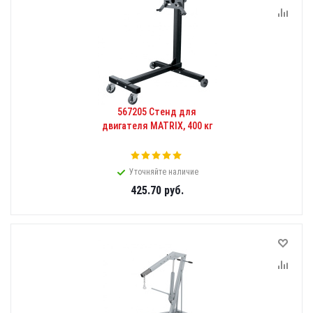
567205 Стенд для
двигателя MATRIX, 400 кг
Уточняйте наличие
425.70
руб.