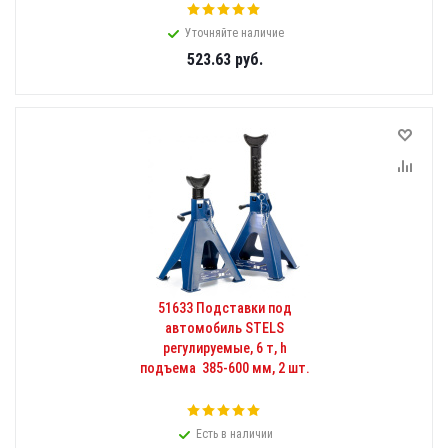
Уточняйте наличие
523.63
руб.
51633 Подставки под
автомобиль STELS
регулируемые, 6 т, h
подъема 385-600 мм, 2 шт.
Есть в наличии