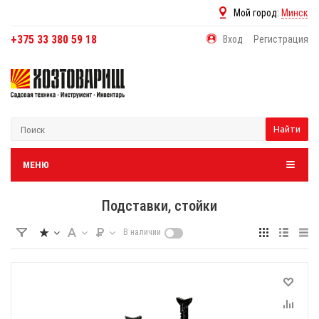
Мой город:
Минск
+375 33 380 59 18
Вход
Регистрация
Найти
МЕНЮ
Подставки, стойки
В наличии