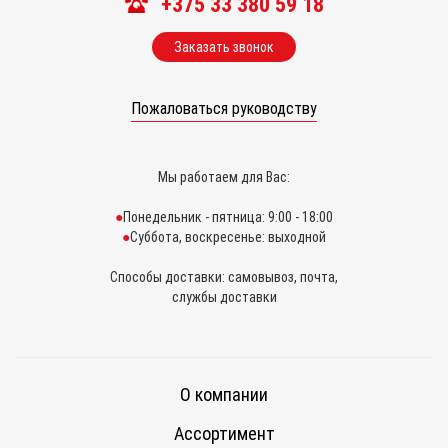
+375 33 380 59 18
Заказать звонок
Пожаловаться руководству
Мы работаем для Вас:
Понедельник - пятница: 9:00 - 18:00
Суббота, воскресенье: выходной
Способы доставки: самовывоз, почта,
службы доставки
О компании
Ассортимент