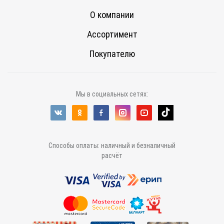
О компании
Ассортимент
Покупателю
Мы в социальных сетях:
Способы оплаты: наличный и безналичный
расчёт