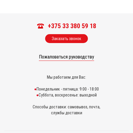
+375 33 380 59 18
Заказать звонок
Пожаловаться руководству
Мы работаем для Вас:
Понедельник - пятница: 9:00 - 18:00
Суббота, воскресенье: выходной
Способы доставки: самовывоз, почта,
службы доставки