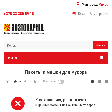
Мой город:
Минск
+375 33 380 59 18
Вход
Регистрация
Найти
МЕНЮ
Пакеты и мешки для мусора
В наличии
К сожалению, раздел пуст
В данный момент нет активных товаров