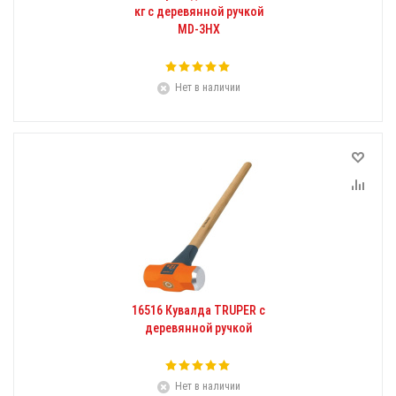
кг с деревянной ручкой
MD-3HX
Нет в наличии
16516 Кувалда TRUPER с
деревянной ручкой
Нет в наличии