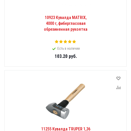
10923 Кувалда MATRIX,
4000 г, фибергласовая
обрезиненная рукоятка
Есть в наличии
103.20
руб.
11255 Кувалда TRUPER 1,36