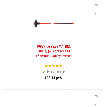
10925 Кувалда MATRIX,
6000 г, фибергласовая
обрезиненная рукоятка
Есть в наличии
138.13
руб.