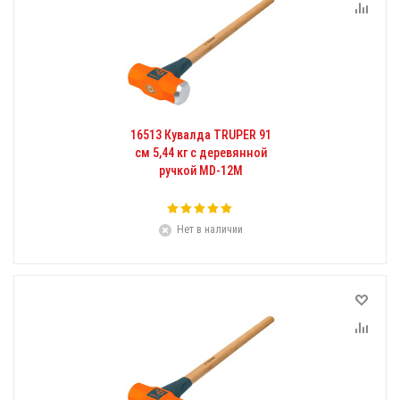
16513 Кувалда TRUPER 91
см 5,44 кг с деревянной
ручкой MD-12M
Нет в наличии