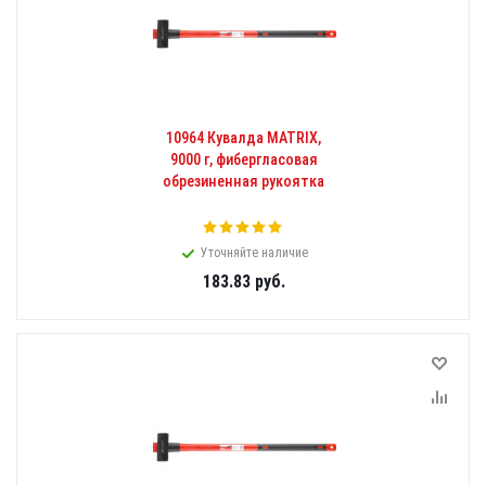
10964 Кувалда MATRIX,
9000 г, фибергласовая
обрезиненная рукоятка
Уточняйте наличие
183.83
руб.