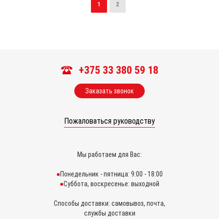
1
2
+375 33 380 59 18
Заказать звонок
Пожаловаться руководству
Мы работаем для Вас:
Понедельник - пятница: 9:00 - 18:00
Суббота, воскресенье: выходной
Способы доставки: самовывоз, почта,
службы доставки