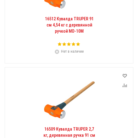
16512 Кувалда TRUPER 91
см 4,54 кг с деревянной
ручкой MD-10M
Нет в наличии
16509 Кувалда TRUPER 2,7
кг, деревянная ручка 91 см