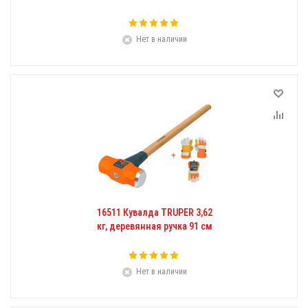
Нет в наличии
16511 Кувалда TRUPER 3,62
кг, деревянная ручка 91 см
Нет в наличии