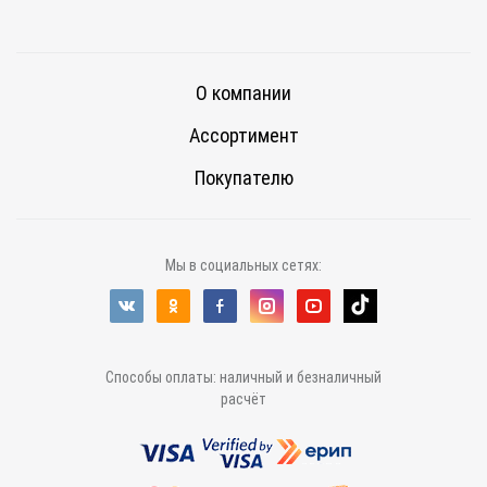
О компании
Ассортимент
Покупателю
Мы в социальных сетях:
Способы оплаты: наличный и безналичный
расчёт