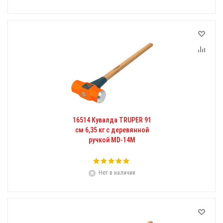
16514 Кувалда TRUPER 91
см 6,35 кг с деревянной
ручкой MD-14M
Нет в наличии