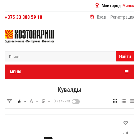
Мой город:
Минск
+375 33 380 59 18
Вход
Регистрация
Найти
МЕНЮ
Кувалды
В наличии