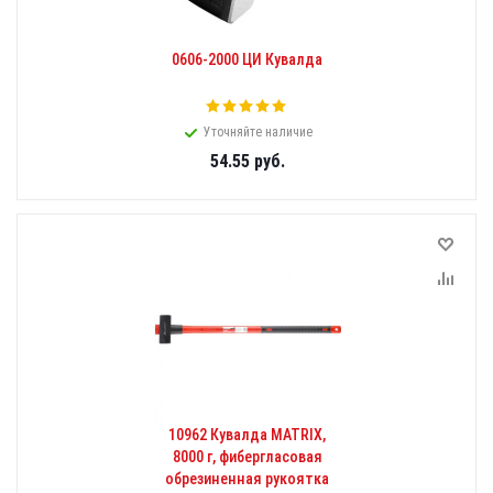
0606-2000 ЦИ Кувалда
Уточняйте наличие
54.55
руб.
10962 Кувалда MATRIX,
8000 г, фибергласовая
обрезиненная рукоятка