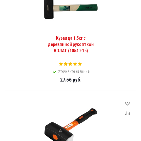
Кувалда 1,5кг с
деревянной рукояткой
ВОЛАТ (10540-15)
Уточняйте наличие
27.56
руб.