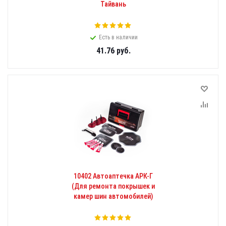
Тайвань
Есть в наличии
41.76
руб.
10402 Автоаптечка АРК-Г
(Для ремонта покрышек и
камер шин автомобилей)