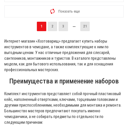
Показать еще
1
2
3
21
Интернет-магазин «Хозтоварищ» предлагает купить наборы
инструментов в чемодане, а также комплектующие к ним по
выгодным ценам. У нас отличные предложения для слесарей,
сантехников, монтажников и туристов. В каталоге представлены
модели, как для бытового использования, так и для оснащения
профессиональных мастерских.
Преимущества и применение наборов
Комплект инструментов представляет собой прочный пластиковый
кейс, наполненный отвертками, ключами, торцевыми головками и
другими приспособлениями, необходимыми для монтажа и ремонта.
Большинство мастеров предпочитают покупать именно
чемоданчики, а не собирать предметы по отдельности по
следующим причинам: