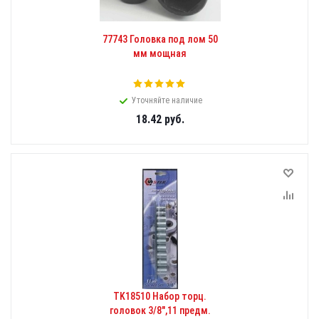
77743 Головка под лом 50
мм мощная
Уточняйте наличие
18.42
руб.
TK18510 Набор торц.
головок 3/8",11 предм.