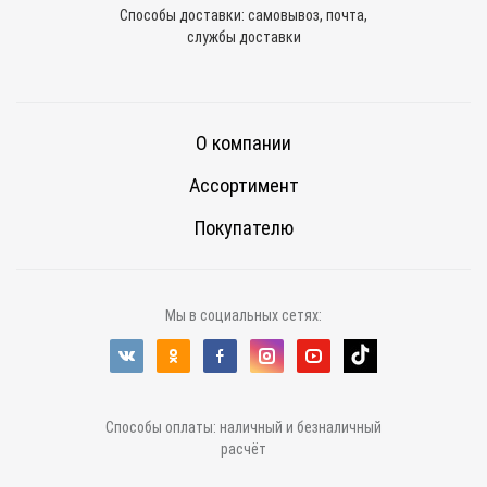
Способы доставки: самовывоз, почта,
службы доставки
О компании
Ассортимент
Покупателю
Мы в социальных сетях:
Способы оплаты: наличный и безналичный
расчёт