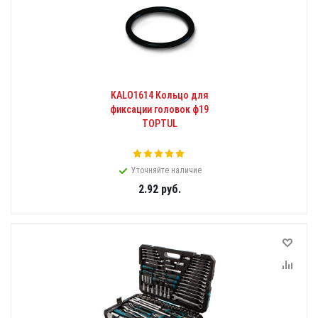
KALO1614 Кольцо для
фиксации головок ф19
TOPTUL
Уточняйте наличие
2.92
руб.