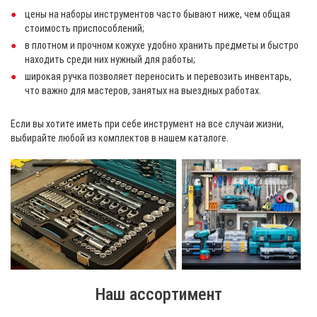
цены на наборы инструментов часто бывают ниже, чем общая
стоимость приспособлений;
в плотном и прочном кожухе удобно хранить предметы и быстро
находить среди них нужный для работы;
широкая ручка позволяет переносить и перевозить инвентарь,
что важно для мастеров, занятых на выездных работах.
Если вы хотите иметь при себе инструмент на все случаи жизни,
выбирайте любой из комплектов в нашем каталоге.
Наш ассортимент