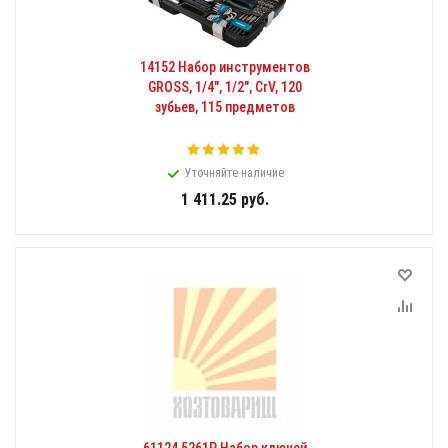
14152 Набор инструментов
GROSS, 1/4", 1/2", CrV, 120
зубьев, 115 предметов
Уточняйте наличие
1 411.25
руб.