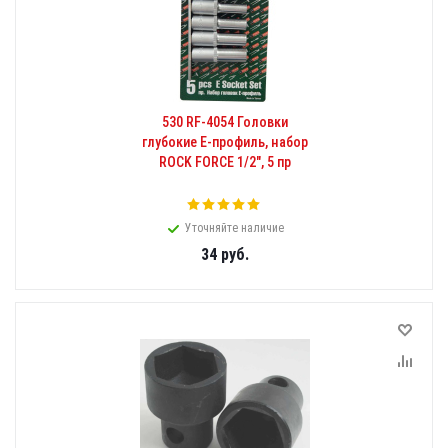
530 RF-4054 Головки
глубокие Е-профиль, набор
ROCK FORCE 1/2", 5 пр
Уточняйте наличие
34
руб.