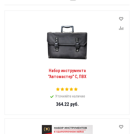
Набор инструмента
"Автомастер" С, ПВХ
Уточняйте наличие
364.22
руб.