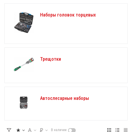
Наборы головок торцевых
Трещотки
Автослесарные наборы
В наличии