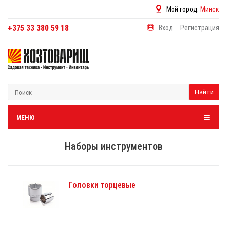
Мой город:
Минск
+375 33 380 59 18
Вход
Регистрация
Найти
МЕНЮ
Наборы инструментов
Головки торцевые