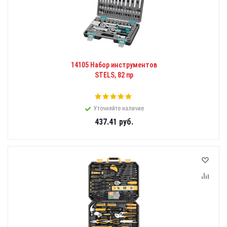
14105 Набор инструментов
STELS, 82 пр
Уточняйте наличие
437.41
руб.