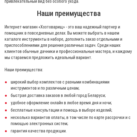
привлекательный вид без особого ухода.
Наши преимущества
Интернет-магазин «Хозтоварищ» - это ваш надежный партнер и
помощник в повседневных делах. Вы можете выбрать в нашем
каталоге инструменты в наборе, дополнить заказ отдельными и
приспособлениями для решения различных задач. Среди наших
клиентов обычные дачники и профессиональные мастера, и каждому
мы стараемся предложить идеальный вариант.
Наши преимущества:
широкий выбор комплектов с разными комбинациями
инструментов и по различным ценам;
быстрая доставка заказов в любой город Беларуси;
удобное оформление онлайн в любое время дня и ночи;
бесплатные консультации и помощь в выборе изделий;
несколько вариантов оплаты, в том числе по карте рассрочки и с
помощью электронных систем;
гарантия качества продукции.