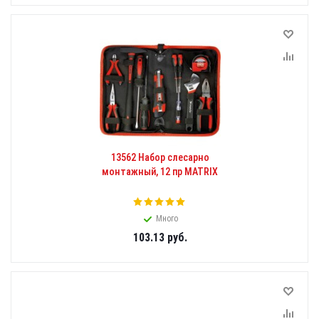
13562 Набор слесарно
монтажный, 12 пр MATRIX
Много
103.13
руб.