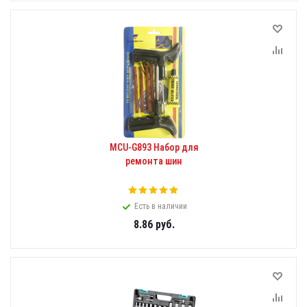
MCU-G893 Набор для
ремонта шин
Есть в наличии
8.86
руб.