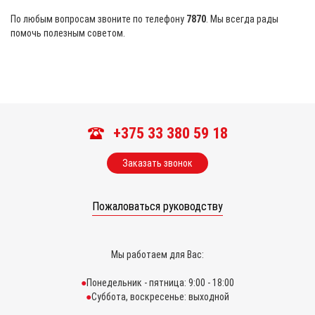
По любым вопросам звоните по телефону
7870
. Мы всегда рады
помочь полезным советом.
+375 33 380 59 18
Заказать звонок
Пожаловаться руководству
Мы работаем для Вас:
Понедельник - пятница: 9:00 - 18:00
Суббота, воскресенье: выходной