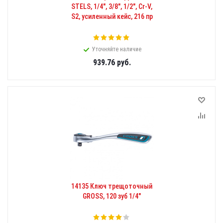
STELS, 1/4", 3/8", 1/2", Cr-V,
S2, усиленный кейс, 216 пр
Уточняйте наличие
939.76
руб.
14135 Ключ трещоточный
GROSS, 120 зуб 1/4"