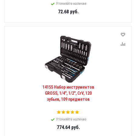
Уточняйте наличие
72.68
руб.
14155 Набор инструментов
GROSS, 1/4", 1/2", CrV, 120
зубьев, 109 предметов
Уточняйте наличие
774.64
руб.