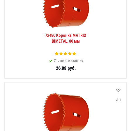
72480 Коронка MATRIX
BIMETAL, 80 мм
Уточняйте наличие
26.88
руб.