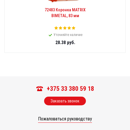
72483 Коронка MATRIX
BIMETAL, 83 мм
Уточняйте наличие
28.38
руб.
+375 33 380 59 18
Заказать звонок
Пожаловаться руководству