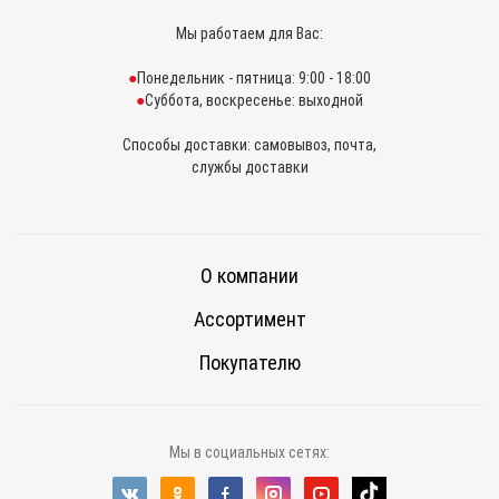
Мы работаем для Вас:
Понедельник - пятница: 9:00 - 18:00
Суббота, воскресенье: выходной
Способы доставки: самовывоз, почта,
службы доставки
О компании
Ассортимент
Покупателю
Мы в социальных сетях: