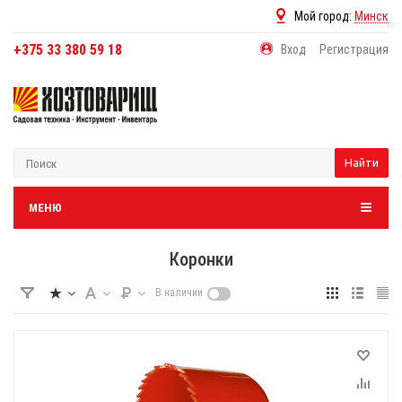
Мой город:
Минск
+375 33 380 59 18
Вход
Регистрация
Найти
МЕНЮ
Коронки
В наличии