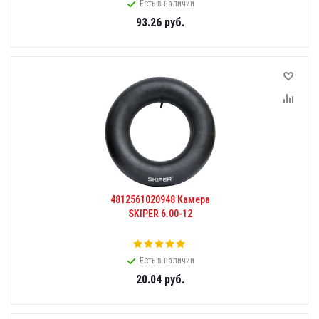
Есть в наличии
93.26
руб.
4812561020948 Камера
SKIPER 6.00-12
Есть в наличии
20.04
руб.