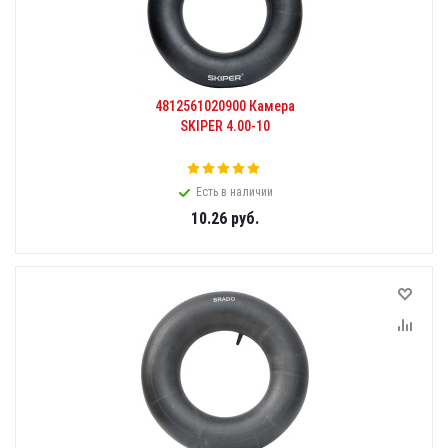
4812561020900 Камера
SKIPER 4.00-10
Есть в наличии
10.26
руб.