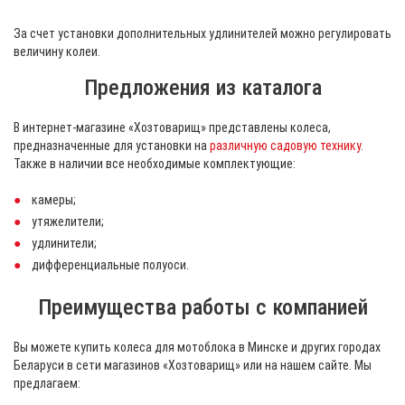
За счет установки дополнительных удлинителей можно регулировать
величину колеи.
Предложения из каталога
В интернет-магазине «Хозтоварищ» представлены колеса,
предназначенные для установки на
различную садовую технику
.
Также в наличии все необходимые комплектующие:
камеры;
утяжелители;
удлинители;
дифференциальные полуоси.
Преимущества работы с компанией
Вы можете купить колеса для мотоблока в Минске и других городах
Беларуси в сети магазинов «Хозтоварищ» или на нашем сайте. Мы
предлагаем: