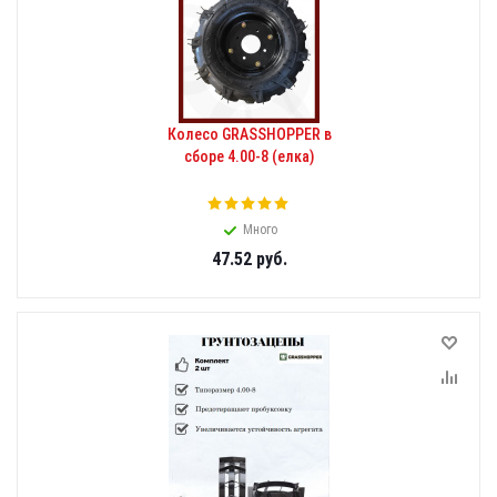
Колесо GRASSHOPPER в
сборе 4.00-8 (елка)
Много
47.52
руб.