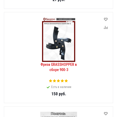
Фреза GRASSHOPPER в
сборе 900-3
Есть в наличии
150
руб.