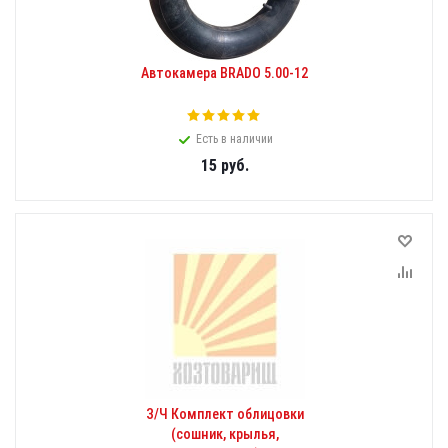
Автокамера BRADO 5.00-12
Есть в наличии
15
руб.
З/Ч Комплект облицовки
(сошник, крылья,