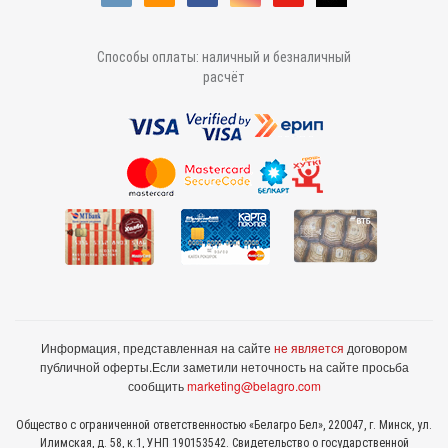
Способы оплаты: наличный и безналичный
расчёт
Информация, представленная на сайте
не является
договором
публичной оферты.
Если заметили неточность на сайте просьба
сообщить
marketing@belagro.com
Общество с ограниченной ответственностью «Белагро Бел», 220047, г. Минск, ул.
Илимская, д. 58, к.1, УНП 190153542. Свидетельство о государственной