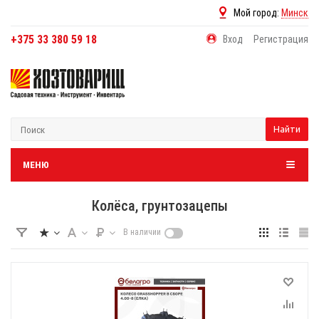
Мой город:
Минск
+375 33 380 59 18
Вход
Регистрация
Найти
МЕНЮ
Колёса, грунтозацепы
В наличии