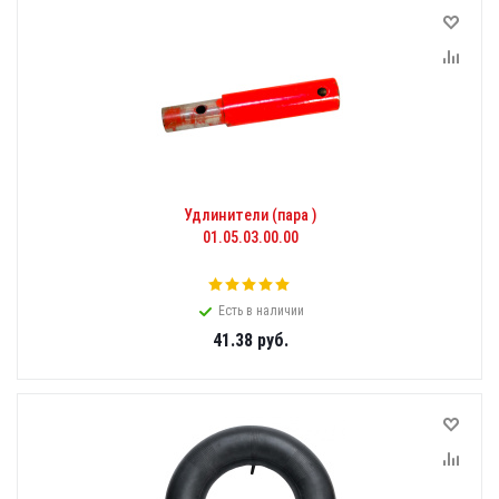
Удлинители (пара )
01.05.03.00.00
Есть в наличии
41.38
руб.