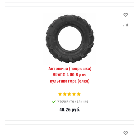
Автошина (покрышка)
BRADO 4.00-8 для
культиватора (елка)
Уточняйте наличие
40.26
руб.