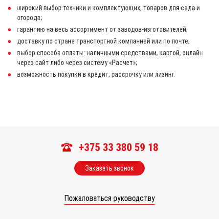
широкий выбор техники и комплектующих, товаров для сада и
огорода;
гарантию на весь ассортимент от заводов-изготовителей;
доставку по стране транспортной компанией или по почте;
выбор способа оплаты: наличными средствами, картой, онлайн
через сайт либо через систему «Расчет»;
возможность покупки в кредит, рассрочку или лизинг.
+375 33 380 59 18
Заказать звонок
Пожаловаться руководству