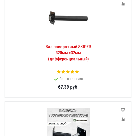
Вал поворотный SKIPER
320мм х32мм
(дифференциальный)
Есть в наличии
67.39
руб.