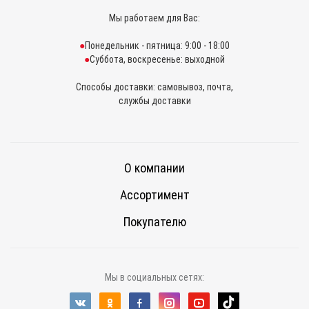
Мы работаем для Вас:
Понедельник - пятница: 9:00 - 18:00
Суббота, воскресенье: выходной
Способы доставки: самовывоз, почта,
службы доставки
О компании
Ассортимент
Покупателю
Мы в социальных сетях: