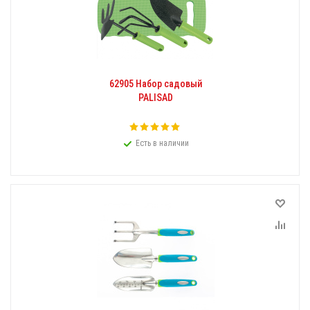
62905 Набор садовый
PALISAD
Есть в наличии