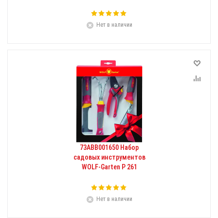
Нет в наличии
73ABB001650 Набор
садовых инструментов
WOLF-Garten P 261
Нет в наличии