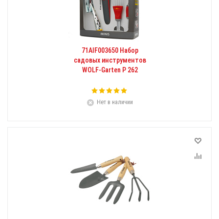
71AIF003650 Набор
садовых инструментов
WOLF-Garten P 262
Нет в наличии