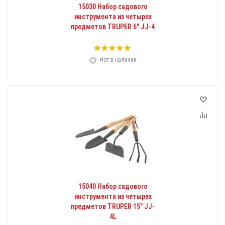
15030 Набор садового
инструмента из четырех
предметов TRUPER 6" JJ-4
Нет в наличии
15040 Набор садового
инструмента из четырех
предметов TRUPER 15" JJ-
4L