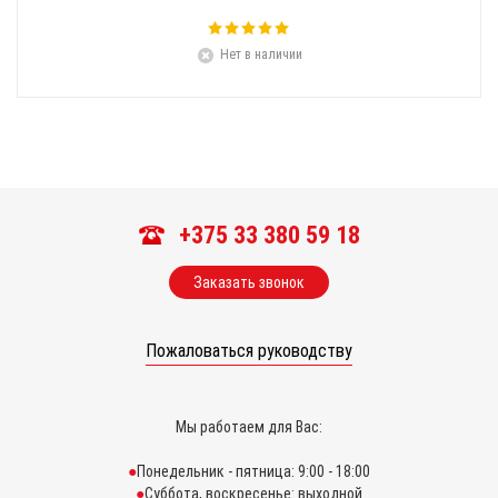
Нет в наличии
+375 33 380 59 18
Заказать звонок
Пожаловаться руководству
Мы работаем для Вас:
Понедельник - пятница: 9:00 - 18:00
Суббота, воскресенье: выходной