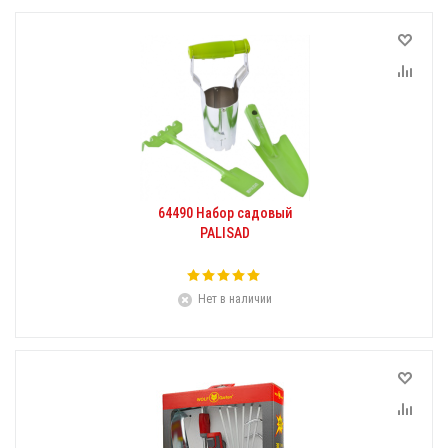
64490 Набор садовый
PALISAD
Нет в наличии