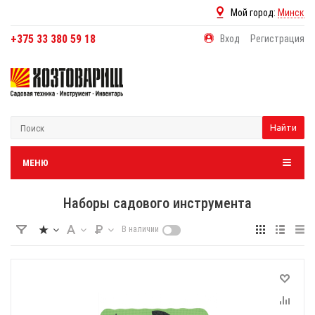
Мой город:
Минск
+375 33 380 59 18
Вход
Регистрация
Найти
МЕНЮ
Наборы садового инструмента
В наличии