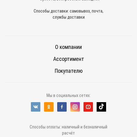
Способы доставки: самовывоз, почта,
службы доставки
О компании
Ассортимент
Покупателю
Мы в социальных сетях:
Способы оплаты: наличный и безналичный
расчёт