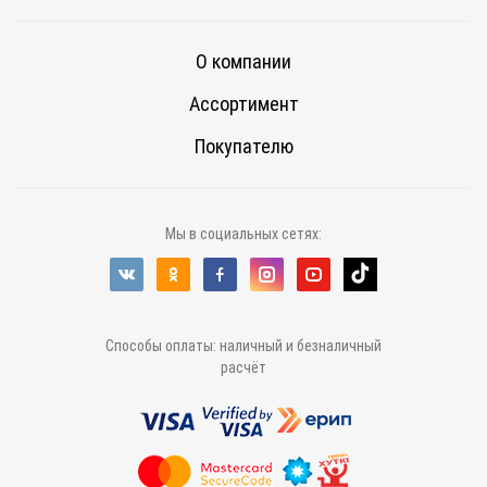
О компании
Ассортимент
Покупателю
Мы в социальных сетях:
Способы оплаты: наличный и безналичный
расчёт