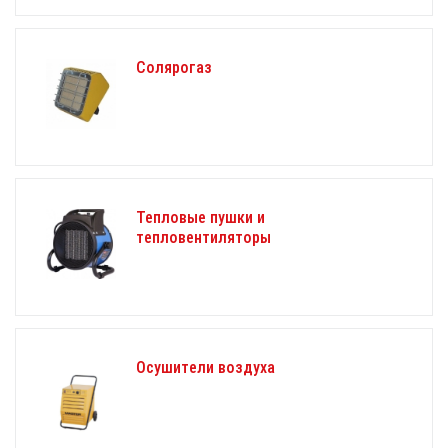
Солярогаз
Тепловые пушки и
тепловентиляторы
Осушители воздуха