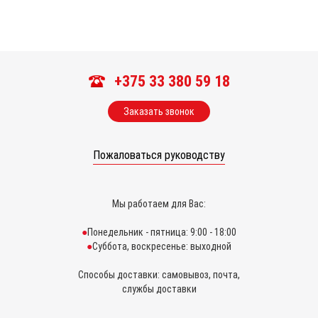
+375 33 380 59 18
Заказать звонок
Пожаловаться руководству
Мы работаем для Вас:
Понедельник - пятница: 9:00 - 18:00
Суббота, воскресенье: выходной
Способы доставки: самовывоз, почта,
службы доставки