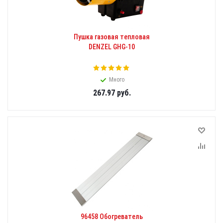
Пушка газовая тепловая
DENZEL GHG-10
Много
267.97
руб.
96458 Обогреватель