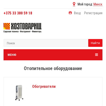
Мой город:
Минск
+375 33 380 59 18
Вход
Регистрация
Найти
МЕНЮ
Отопительное оборудование
Обогреватели