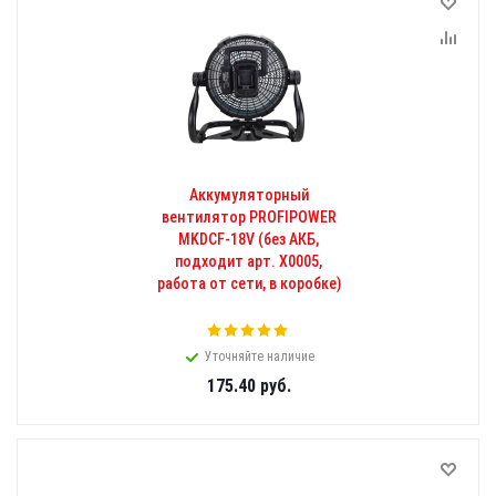
Аккумуляторный
вентилятор PROFIPOWER
MKDCF-18V (без АКБ,
подходит арт. X0005,
работа от сети, в коробке)
Уточняйте наличие
175.40
руб.