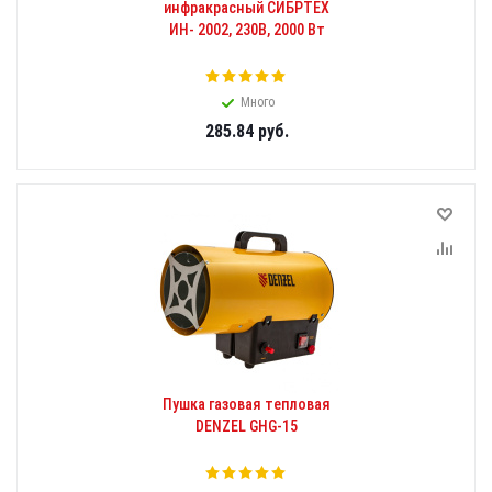
инфракрасный СИБРТЕХ
ИН- 2002, 230В, 2000 Вт
Много
285.84
руб.
Пушка газовая тепловая
DENZEL GHG-15