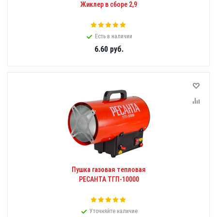
Жиклер в сборе 2,9
Есть в наличии
6.60
руб.
Пушка газовая тепловая
РЕСАНТА ТГП-10000
Уточняйте наличие