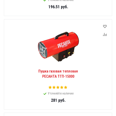
Уточняйте наличие
196.51
руб.
Пушка газовая тепловая
РЕСАНТА ТГП-15000
Уточняйте наличие
281
руб.