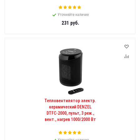
Уточняйте наличие
231
руб.
Тепловентилятор электр.
керамический DENZEL
DTFC-2000, пульт, 3 реж.,
вент., нагрев 1000/2000 Вт