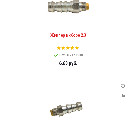
Жиклер в сборе 2,3
Есть в наличии
6.60
руб.