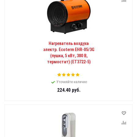
Нагреватель воздуха
электр. Ecoterm EHR-05/3G
(пушка, 5 кВт, 380 В,
термостат) (ET3722-5)
Уточняйте наличие
224.40
руб.