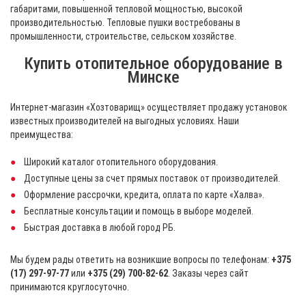
габаритами, повышенной тепловой мощностью, высокой
производительностью. Тепловые пушки востребованы в
промышленности, строительстве, сельском хозяйстве.
Купить отопительное оборудование в
Минске
Интернет-магазин «Хозтоварищ» осуществляет продажу установок
известных производителей на выгодных условиях. Наши
преимущества:
Широкий каталог отопительного оборудования.
Доступные цены за счет прямых поставок от производителей.
Оформление рассрочки, кредита, оплата по карте «Халва».
Бесплатные консультации и помощь в выборе моделей.
Быстрая доставка в любой город РБ.
Мы будем рады ответить на возникшие вопросы по телефонам:
+375
(17) 297-97-77
или
+375 (29) 700-82-62
. Заказы через сайт
принимаются круглосуточно.