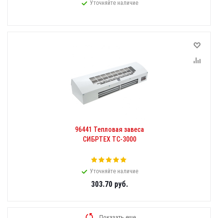
Уточняйте наличие
96441 Тепловая завеса
СИБРТЕХ ТС-3000
Уточняйте наличие
303.70
руб.
Показать еще