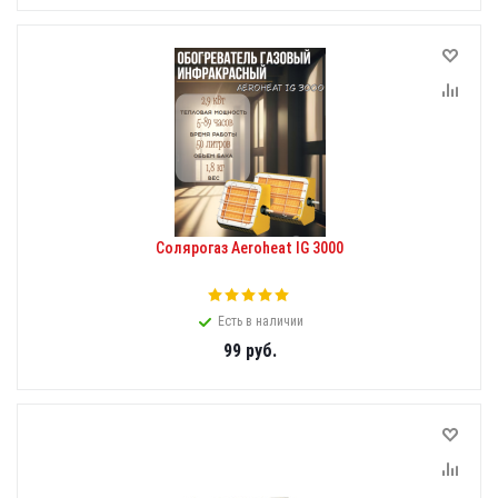
Солярогаз Aeroheat IG 3000
Есть в наличии
99
руб.