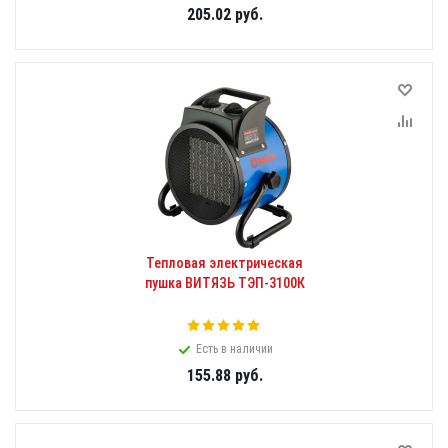
205.02
руб.
Тепловая электрическая
пушка ВИТЯЗЬ ТЭП-3100К
Есть в наличии
155.88
руб.