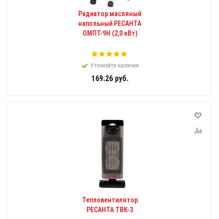
Радиатор масляный
напольный РЕСАНТА
ОМПТ-9Н (2,0 кВт)
Уточняйте наличие
169.26
руб.
Тепловентилятор
РЕСАНТА ТВК-3