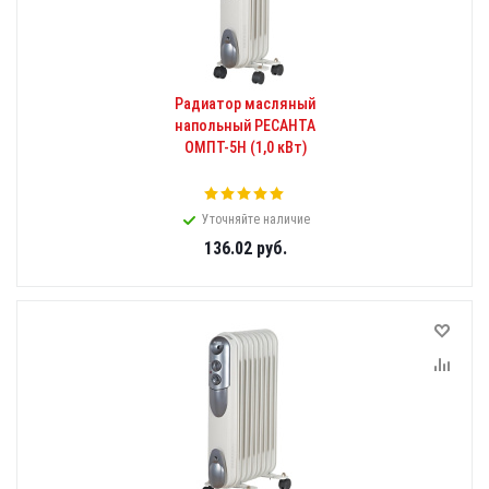
Радиатор масляный
напольный РЕСАНТА
ОМПТ-5Н (1,0 кВт)
Уточняйте наличие
136.02
руб.