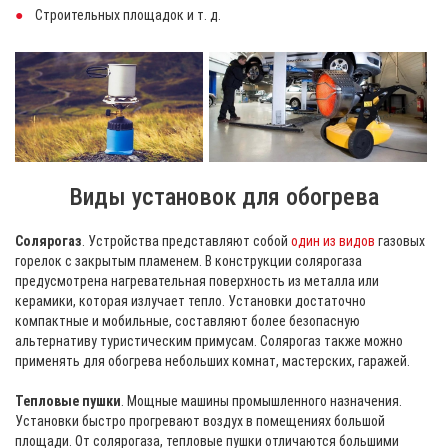
Строительных площадок и т. д.
Виды установок для обогрева
Солярогаз
. Устройства представляют собой
один из видов
газовых
горелок с закрытым пламенем. В конструкции солярогаза
предусмотрена нагревательная поверхность из металла или
керамики, которая излучает тепло. Установки достаточно
компактные и мобильные, составляют более безопасную
альтернативу туристическим примусам. Солярогаз также можно
применять для обогрева небольших комнат, мастерских, гаражей.
Тепловые пушки
. Мощные машины промышленного назначения.
Установки быстро прогревают воздух в помещениях большой
площади. От солярогаза, тепловые пушки отличаются большими