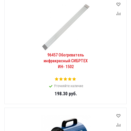
96457 Обогреватель
инфракрасный СИБРТЕХ
ИН- 1502
Уточняйте наличие
198.30
руб.