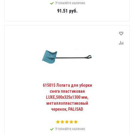
Уточняйте наличие
91.51
руб.
615015 Лопата для уборки
снега пластиковая
LUXE,500х325х1300 мм,
металлопластиковый
черенок, PALISAD
Уточняйте наличие