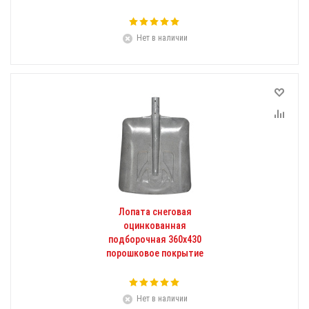
Нет в наличии
Лопата снеговая
оцинкованная
подборочная 360х430
порошковое покрытие
Нет в наличии