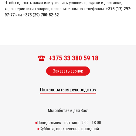
Чтобы сделать заказ или уточнить условия продажи и доставки,
характеристики товаров, позвоните нам по телефонам:
+375 (17) 297-
97-77
или
+375 (29) 700-82-62
.
+375 33 380 59 18
Заказать звонок
Пожаловаться руководству
Мы работаем для Вас:
Понедельник - пятница: 9:00 - 18:00
Суббота, воскресенье: выходной