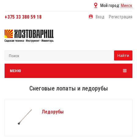
Мой город:
Минск
+375 33 380 59 18
Вход
Регистрация
Найти
МЕНЮ
Снеговые лопаты и ледорубы
Ледорубы