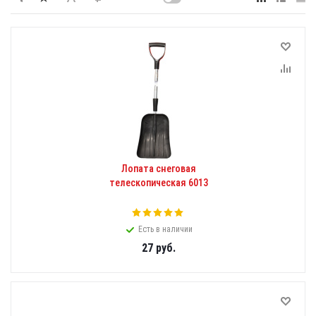
Лопата снеговая
телескопическая 6013
Есть в наличии
27
руб.