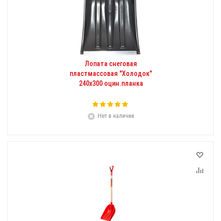
Лопата снеговая
пластмассовая "Холодок"
240х300 оцин.планка
Нет в наличии