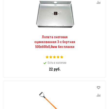
Лопата снеговая
оцинкованная 3-х бортная
500х600х0,8мм без планки
Есть в наличии
22
руб.