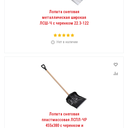
Лопата снеговая
металлическая широкая
ЛСШ-Ч с черенком 22.3-122
Нет в наличии
Лопата снеговая
пластмассовая ЛСПЛ-ЧР
455х380 с черенком и