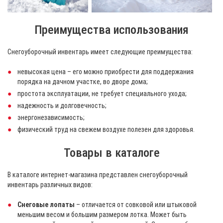
Преимущества использования
Снегоуборочный инвентарь имеет следующие преимущества:
невысокая цена – его можно приобрести для поддержания
порядка на дачном участке, во дворе дома;
простота эксплуатации, не требует специального ухода;
надежность и долговечность;
энергонезависимость;
физический труд на свежем воздухе полезен для здоровья.
Товары в каталоге
В каталоге интернет-магазина представлен снегоуборочный
инвентарь различных видов:
Снеговые лопаты
– отличается от совковой или штыковой
меньшим весом и большим размером лотка. Может быть