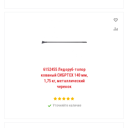
6152455 Ледоруб-топор
кованый СИБРТЕХ 140 мм,
1,75 кг, металлический
черенок
Уточняйте наличие