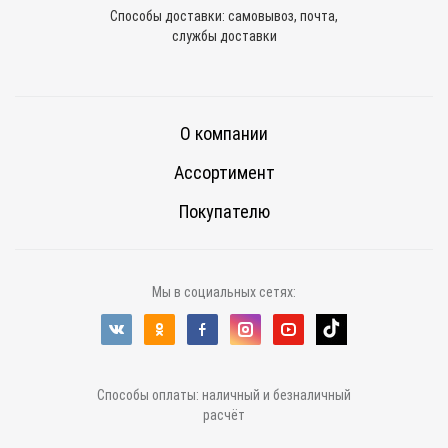
Способы доставки: самовывоз, почта,
службы доставки
О компании
Ассортимент
Покупателю
Мы в социальных сетях:
Способы оплаты: наличный и безналичный
расчёт