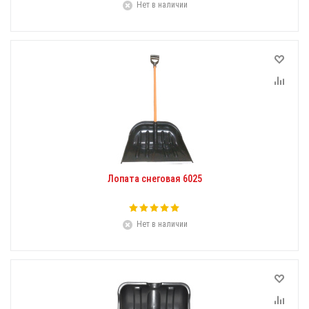
Нет в наличии
Лопата снеговая 6025
Нет в наличии