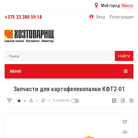
Мой город:
Минск
+375 33 380 59 18
Вход
Регистрация
Найти
МЕНЮ
Запчасти для картофелекопалки КФТ2-01
В наличии