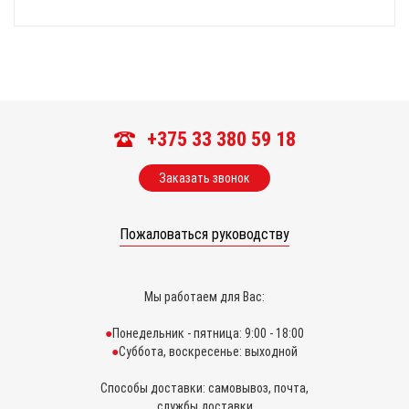
+375 33 380 59 18
Заказать звонок
Пожаловаться руководству
Мы работаем для Вас:
Понедельник - пятница: 9:00 - 18:00
Суббота, воскресенье: выходной
Способы доставки: самовывоз, почта,
службы доставки