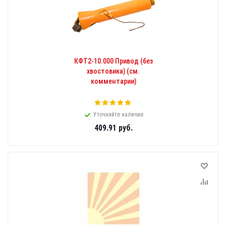
КФТ2-10.000 Привод (без
хвостовика) (см.
комментарии)
Уточняйте наличие
409.91
руб.