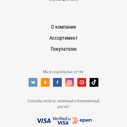
О компании
Ассортимент
Покупателю
Мы в социальных сетях:
Способы оплаты: наличный и безналичный
расчёт