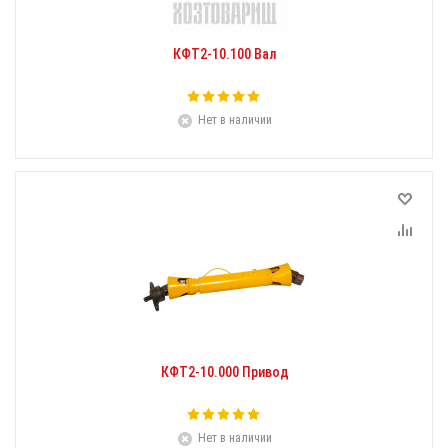
КФТ2-10.100 Вал
Нет в наличии
КФТ2-10.000 Привод
Нет в наличии