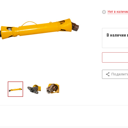
Нет в наличи
В наличии 
Поделит