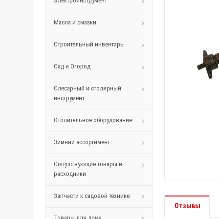
Электроинструмент
Масла и смазки
Строительный инвентарь
Сад и Огород
Слесарный и столярный
инструмент
Отопительное оборудование
Зимний ассортимент
Сопутствующие товары и
расходники
Запчасти к садовой технике
Отзывы
Товары для дома