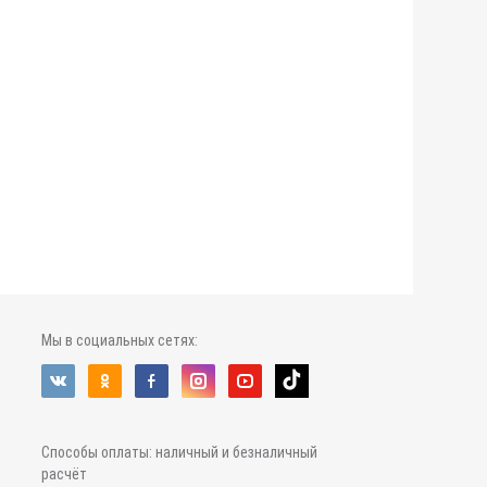
Мы в социальных сетях:
Способы оплаты: наличный и безналичный
расчёт