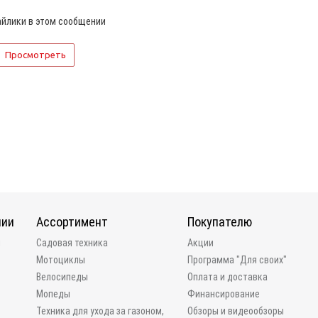
йлики в этом сообщении
нии
Ассортимент
Покупателю
и
Садовая техника
Акции
Мотоциклы
Программа "Для своих"
Велосипеды
Оплата и доставка
Мопеды
Финансирование
Техника для ухода за газоном,
Обзоры и видеообзоры