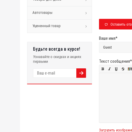
Автотовары
Оставить от
Уцененный товар
Ваше имя
*
Будьте всегда в курсе!
Узнавайте о скидках и акциях
Текст сообщения
*
первыми
Загрузить изображ