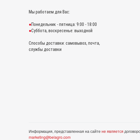
Мы работаем для Вас:
Понедельник - пятница: 9:00 - 18:00
Суббота, воскресенье: выходной
Способы доставки: самовывоз, почта,
службы доставки
Информация, представленная на сайте
не является
договоро
marketing@belagro.com