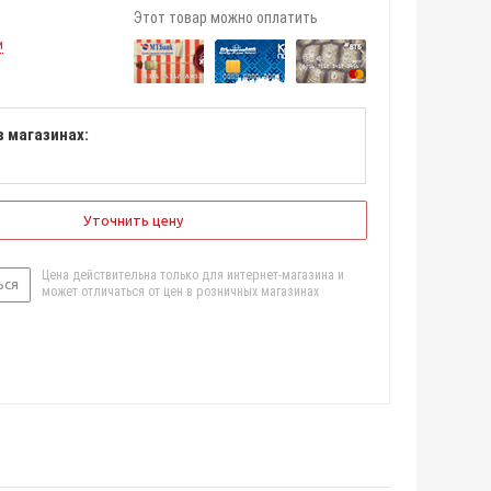
Этот товар можно оплатить
и
в магазинах:
Уточнить цену
Цена действительна только для интернет-магазина и
ься
может отличаться от цен в розничных магазинах