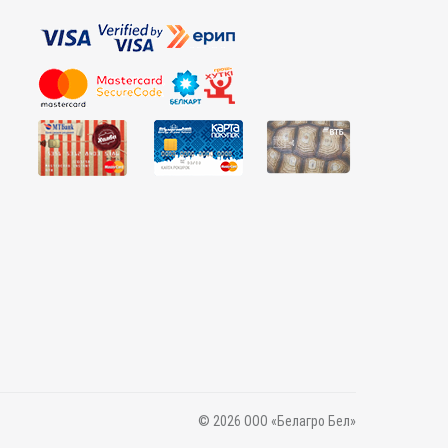
© 2026 ООО «Белагро Бел»