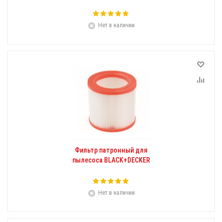
Нет в наличии
Фильтр патронный для
пылесоса BLACK+DECKER
Нет в наличии