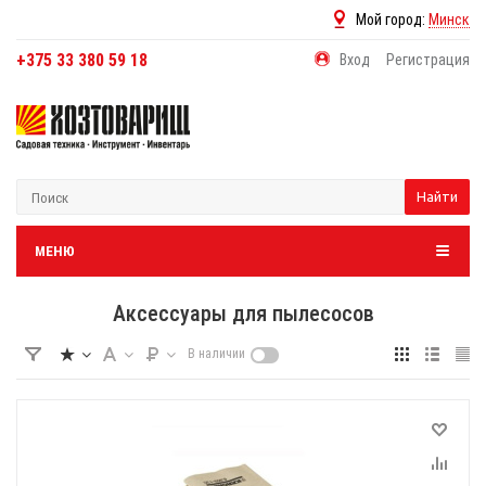
Мой город:
Минск
+375 33 380 59 18
Вход
Регистрация
Найти
МЕНЮ
Аксессуары для пылесосов
В наличии