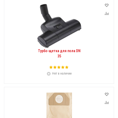
Турбо-щетка для пола DN
35
Нет в наличии