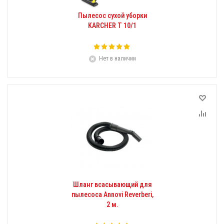
Пылесос сухой уборки
KARCHER T 10/1
Нет в наличии
Шланг всасывающий для
пылесоса Annovi Reverberi,
2 м.