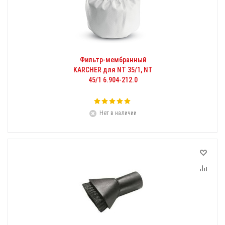
Фильтр-мембранный
KARCHER для NT 35/1, NT
45/1 6.904-212.0
Нет в наличии