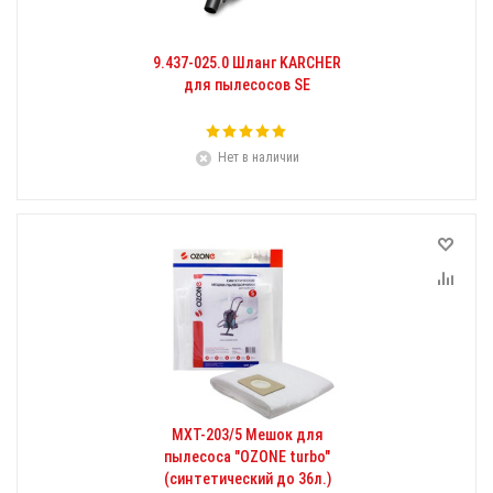
9.437-025.0 Шланг KARCHER
для пылесосов SE
Нет в наличии
MXT-203/5 Мешок для
пылесоса "OZONE turbo"
(синтетический до 36л.)