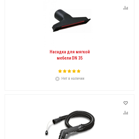
Насадка для мягкой
мебели DN 35
Нет в наличии