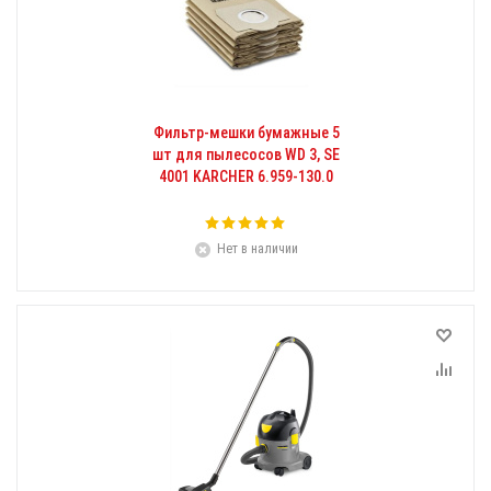
Фильтр-мешки бумажные 5
шт для пылесосов WD 3, SE
4001 KARCHER 6.959-130.0
Нет в наличии