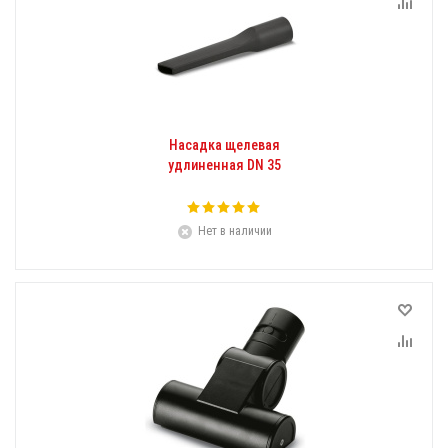
Насадка щелевая
удлиненная DN 35
Нет в наличии