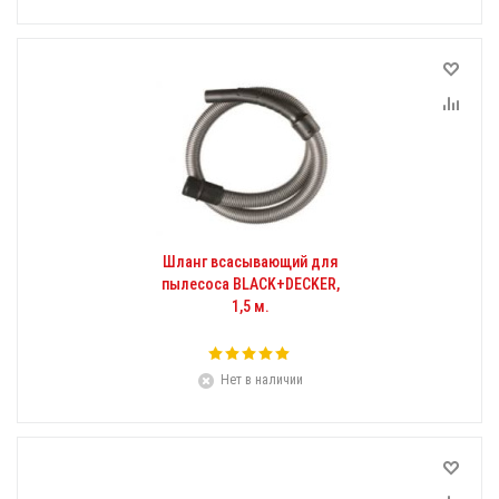
Шланг всасывающий для
пылесоса BLACK+DECKER,
1,5 м.
Нет в наличии