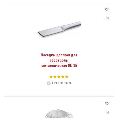
Насадка щелевая для
сбора золы
металлическая DN 35
Нет в наличии