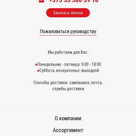
Заказать звонок
Пожаловаться руководству
Мы работаем для Вас:
Понедельник - пятница: 9:00 - 18:00
Суббота, воскресенье: выходной
Способы доставки: самовывоз, почта,
службы доставки
О компании
Ассортимент