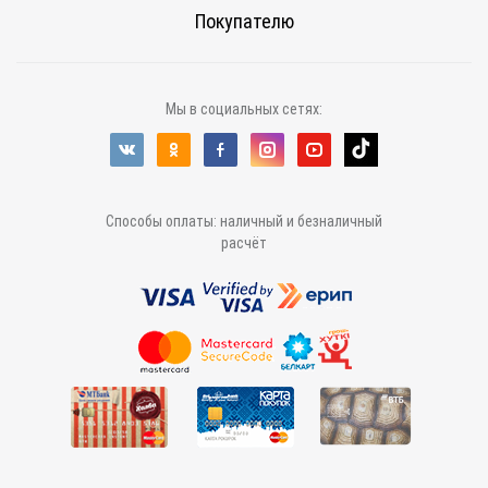
Покупателю
Мы в социальных сетях:
Способы оплаты: наличный и безналичный
расчёт