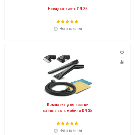
Насадка-кисть DN 35
Нет в наличии
Комплект для чистки
салона автомобиля DN 35
Нет в наличии