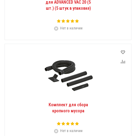
для ADVANCED VAC 20 (5
шт.) (5 штук в упаковке)
Нет в наличии
Комплект для сбора
кропного мусора
Нет в наличии