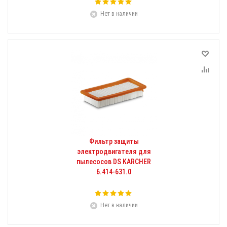
Нет в наличии
Фильтр защиты
электродвигателя для
пылесосов DS KARCHER
6.414-631.0
Нет в наличии