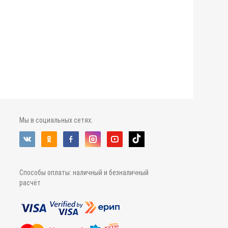
Мы в социальных сетях:
Способы оплаты: наличный и безналичный
расчёт