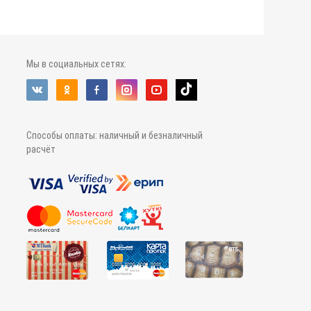
Мы в социальных сетях:
Способы оплаты: наличный и безналичный
расчёт