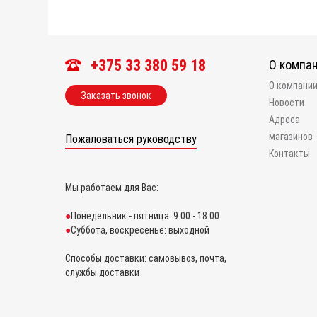
+375 33 380 59 18
О компа
О компани
Заказать звонок
Новости
Адреса
магазинов
Пожаловаться руководству
Контакты
Мы работаем для Вас:
Понедельник - пятница: 9:00 - 18:00
Суббота, воскресенье: выходной
Способы доставки: самовывоз, почта,
службы доставки