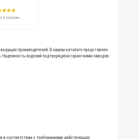
т в наличии
 ведущих производителей. В нашем каталоге представлен
а. Надежность изделий подтверждена гарантиями заводов-
ов в соответствии с требованиями действующих