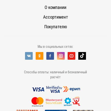
О компании
Ассортимент
Покупателю
Мы в социальных сетях:
Способы оплаты: наличный и безналичный
расчёт