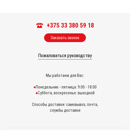
+375 33 380 59 18
Заказать звонок
Пожаловаться руководству
Мы работаем для Вас:
Понедельник - пятница: 9:00 - 18:00
Суббота, воскресенье: выходной
Способы доставки: самовывоз, почта,
службы доставки