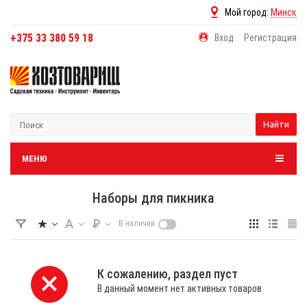
Мой город:
Минск
+375 33 380 59 18
Вход
Регистрация
Найти
МЕНЮ
Наборы для пикника
В наличии
К сожалению, раздел пуст
В данный момент нет активных товаров