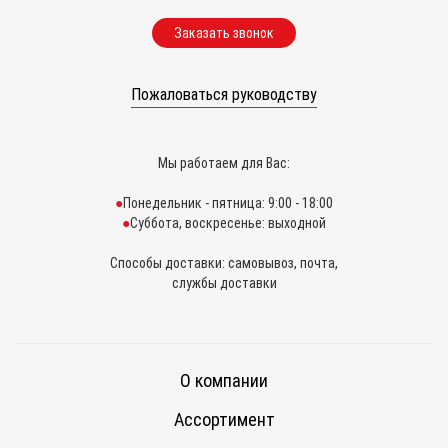
Заказать звонок
Пожаловаться руководству
Мы работаем для Вас:
Понедельник - пятница: 9:00 - 18:00
Суббота, воскресенье: выходной
Способы доставки: самовывоз, почта,
службы доставки
О компании
Ассортимент