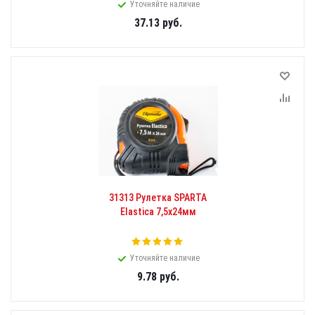
Уточняйте наличие
37.13
руб.
31313 Рулетка SPARTA
Elastica 7,5x24мм
Уточняйте наличие
9.78
руб.