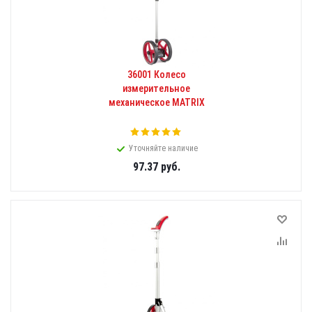
36001 Колесо
измерительное
механическое MATRIX
Уточняйте наличие
97.37
руб.