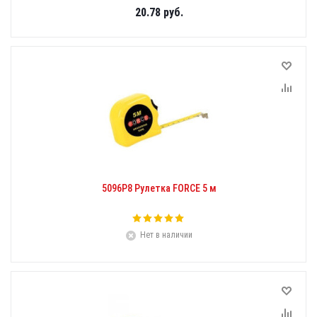
20.78
руб.
5096Р8 Рулетка FORCE 5 м
Нет в наличии