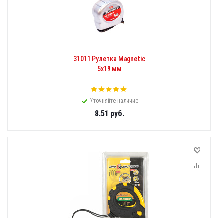
31011 Рулетка Magnetic
5x19 мм
Уточняйте наличие
8.51
руб.