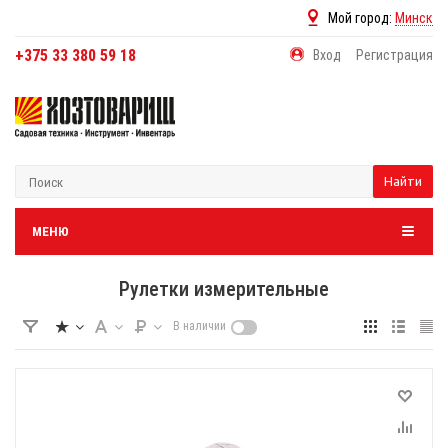
Мой город:
Минск
+375 33 380 59 18
Вход
Регистрация
Найти
МЕНЮ
Рулетки измерительные
В наличии