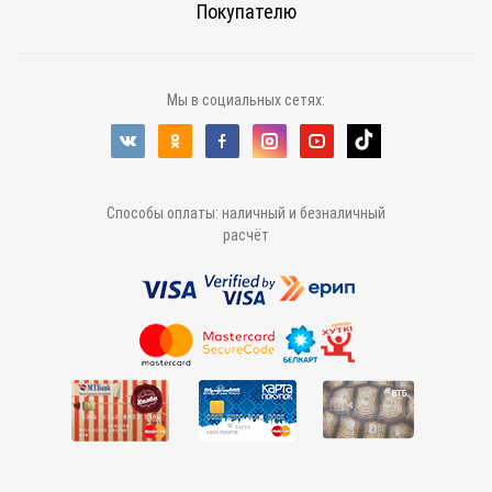
Покупателю
Мы в социальных сетях:
Способы оплаты: наличный и безналичный
расчёт