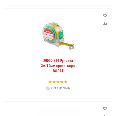
20050-319 Рулетка
3м/19мм прозр. корп.
ВОЛАТ
Нет в наличии