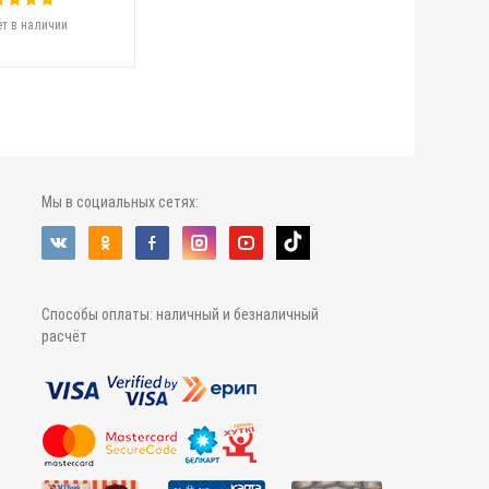
т в наличии
Мы в социальных сетях:
Способы оплаты: наличный и безналичный
расчёт