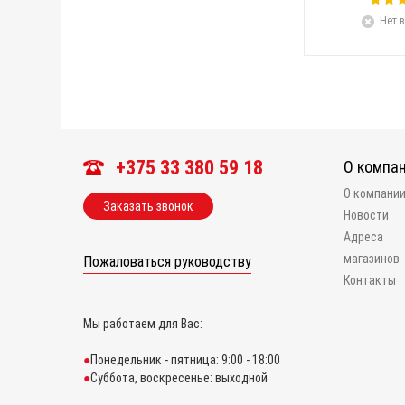
Нет в
+375 33 380 59 18
О компа
О компани
Заказать звонок
Новости
Адреса
магазинов
Пожаловаться руководству
Контакты
Мы работаем для Вас:
Понедельник - пятница: 9:00 - 18:00
Суббота, воскресенье: выходной