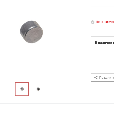
Нет в наличи
В наличии 
Поделит