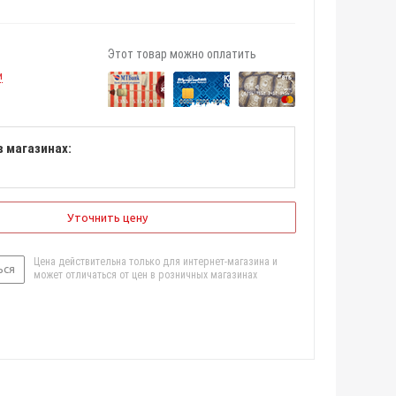
Этот товар можно оплатить
и
в магазинах:
Уточнить цену
Цена действительна только для интернет-магазина и
ься
может отличаться от цен в розничных магазинах