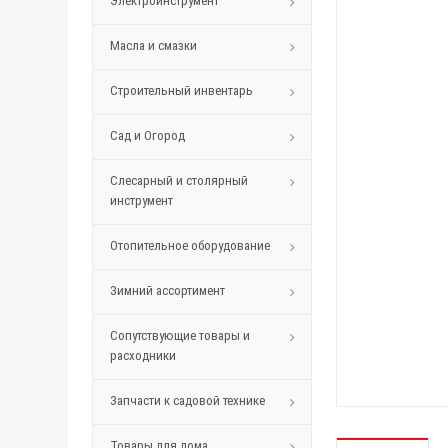
Электроинструмент
Масла и смазки
Строительный инвентарь
Сад и Огород
Слесарный и столярный
инструмент
Отопительное оборудование
Зимний ассортимент
Сопутствующие товары и
расходники
Запчасти к садовой технике
Товары для дома