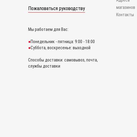
Адреса
магазинов
Пожаловаться руководству
Контакты
Мы работаем для Вас:
Понедельник - пятница: 9:00 - 18:00
Суббота, воскресенье: выходной
Способы доставки: самовывоз, почта,
службы доставки