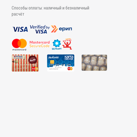
Способы оплаты: наличный и безналичный
расчёт