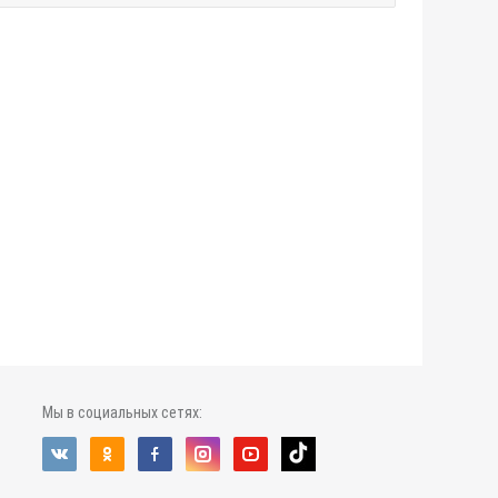
Мы в социальных сетях: