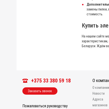
Дополнитель
замены пилки, 
стоимость.
Купить эле
На нашем сайте м
характеристикам, 
Беларуси. Ждём в
+375 33 380 59 18
О компа
О компани
Заказать звонок
Новости
Адреса
магазинов
Пожаловаться руководству