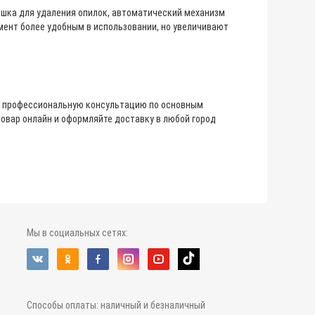
мешка для удаления опилок, автоматический механизм
мент более удобным в использовании, но увеличивают
ь профессиональную консультацию по основным
товар онлайн и оформляйте доставку в любой город
Мы в социальных сетях:
Способы оплаты: наличный и безналичный