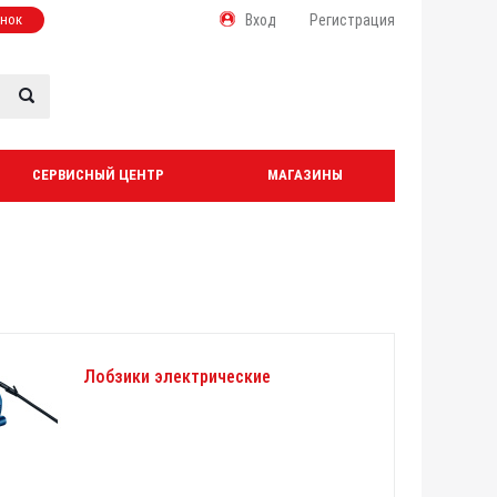
онок
Вход
Регистрация
СЕРВИСНЫЙ ЦЕНТР
МАГАЗИНЫ
Лобзики электрические