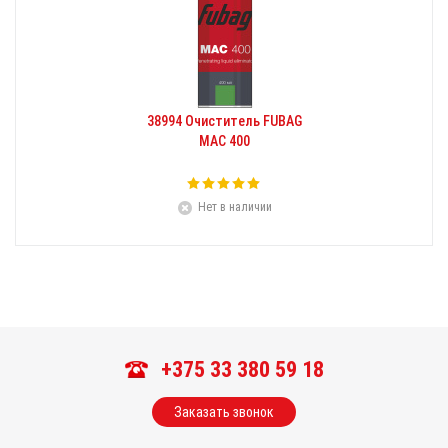
38994 Очиститель FUBAG
MAC 400
Нет в наличии
+375 33 380 59 18
Заказать звонок