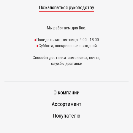
Пожаловаться руководству
Мы работаем для Вас:
Понедельник - пятница: 9:00 - 18:00
Суббота, воскресенье: выходной
Способы доставки: самовывоз, почта,
службы доставки
О компании
Ассортимент
Покупателю