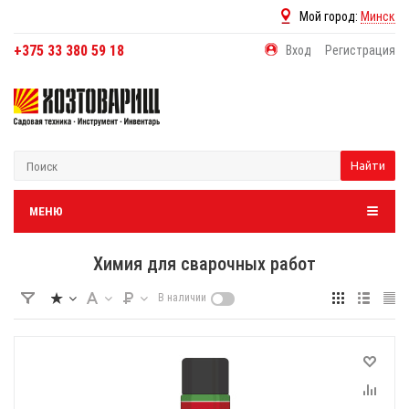
Мой город:
Минск
+375 33 380 59 18
Вход
Регистрация
Найти
МЕНЮ
Химия для сварочных работ
В наличии