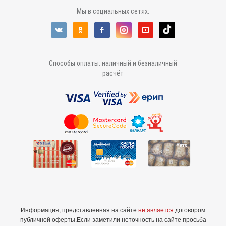
Мы в социальных сетях:
Способы оплаты: наличный и безналичный
расчёт
Информация, представленная на сайте
не является
договором
публичной оферты.
Если заметили неточность на сайте просьба