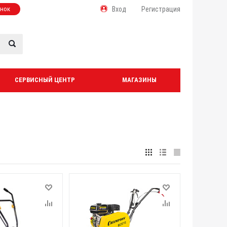
онок
Вход
Регистрация
СЕРВИСНЫЙ ЦЕНТР
МАГАЗИНЫ