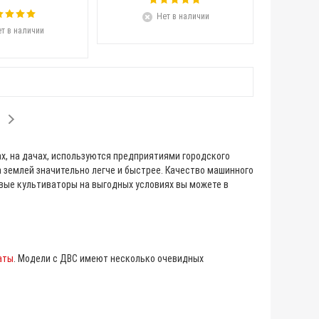
Нет в наличии
т в наличии
, на дачах, используются предприятиями городского
 землей значительно легче и быстрее. Качество машинного
овые культиваторы на выгодных условиях вы можете в
аты
. Модели с ДВС имеют несколько очевидных