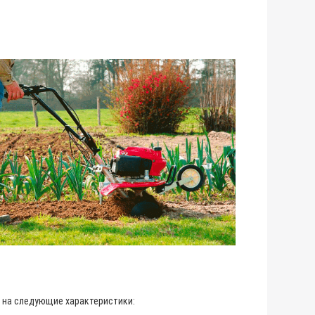
 на следующие характеристики: