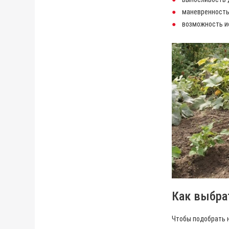
маневренность,
возможность и
Как выбра
Чтобы подобрать 