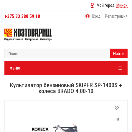
Мой город:
Минск
+375 33 380 59 18
Вход
Регистрация
Найти
МЕНЮ
Культиватор бензиновый SKIPER SP-1400S +
колеса BRADO 4.00-10