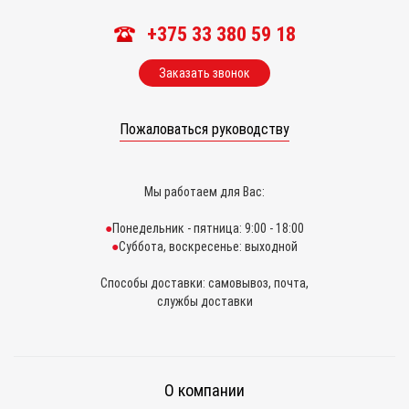
+375 33 380 59 18
Заказать звонок
Пожаловаться руководству
Мы работаем для Вас:
Понедельник - пятница: 9:00 - 18:00
Суббота, воскресенье: выходной
Способы доставки: самовывоз, почта,
службы доставки
О компании