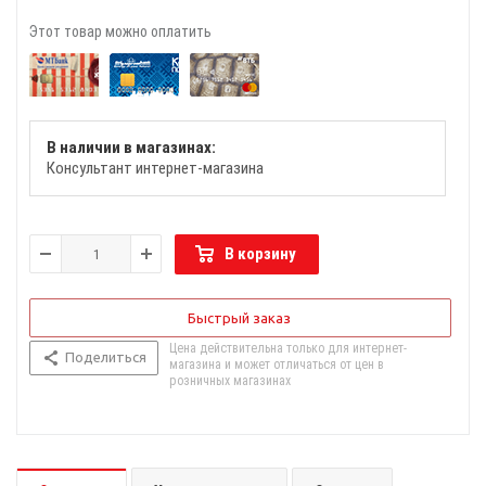
Этот товар можно оплатить
В наличии в магазинах:
Консультант интернет-магазина
В корзину
Быстрый заказ
Цена действительна только для интернет-
Поделиться
магазина и может отличаться от цен в
розничных магазинах