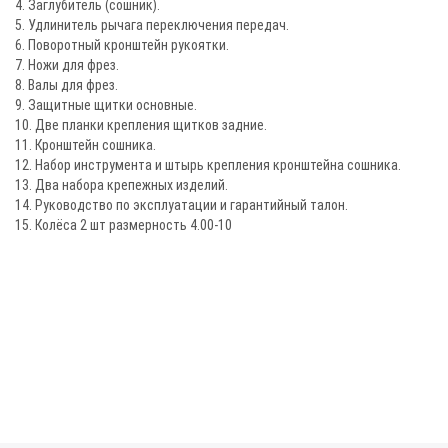
4. Заглубитель (сошник).
5. Удлинитель рычага переключения передач.
6. Поворотный кронштейн рукоятки.
7. Ножи для фрез.
8. Валы для фрез.
9. Защитные щитки основные.
10. Две планки крепления щитков задние.
11. Кронштейн сошника.
12. Набор инструмента и штырь крепления кронштейна сошника.
13. Два набора крепежных изделий.
14. Руководство по эксплуатации и гарантийный талон.
15. Колёса 2 шт размерность 4.00-10