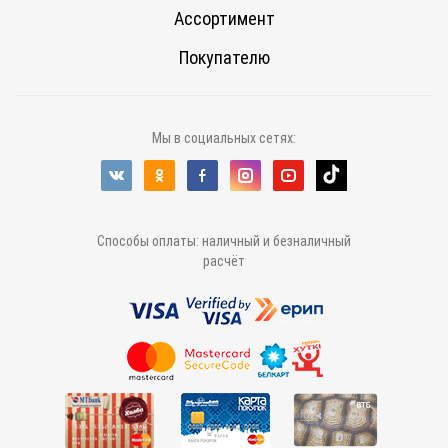
Ассортимент
Покупателю
Мы в социальных сетях:
Способы оплаты: наличный и безналичный
расчёт