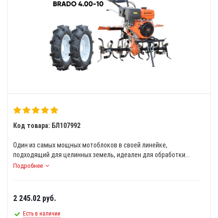
Код товара: БЛ107992
Один из самых мощных мотоблоков в своей линейке,
подходящий для целинных земель, идеален для обработки...
Подробнее
2 245.02
руб.
Есть в наличии