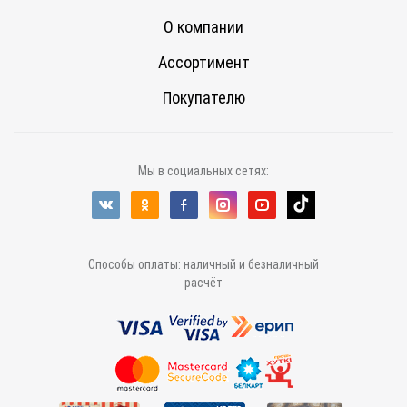
О компании
Ассортимент
Покупателю
Мы в социальных сетях:
Способы оплаты: наличный и безналичный
расчёт