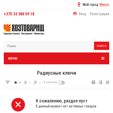
Мой город:
Минск
+375 33 380 59 18
Вход
Регистрация
Найти
МЕНЮ
Радиусные ключи
В наличии
К сожалению, раздел пуст
В данный момент нет активных товаров