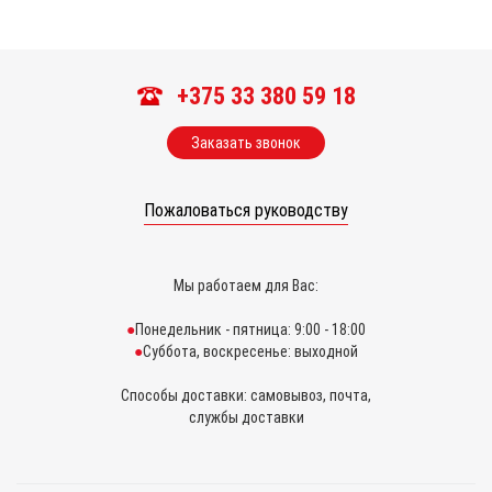
+375 33 380 59 18
Заказать звонок
Пожаловаться руководству
Мы работаем для Вас:
Понедельник - пятница: 9:00 - 18:00
Суббота, воскресенье: выходной
Способы доставки: самовывоз, почта,
службы доставки