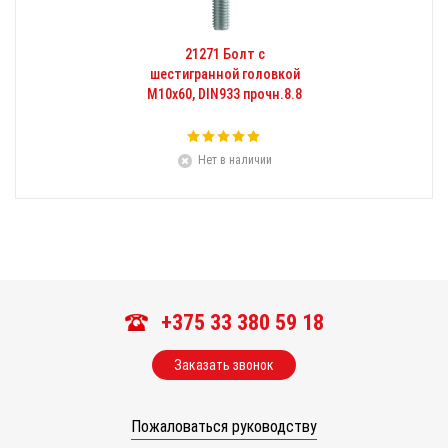
21271 Болт с
шестигранной головкой
М10х60, DIN933 прочн.8.8
Нет в наличии
+375 33 380 59 18
Заказать звонок
Пожаловаться руководству