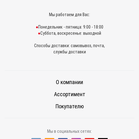
Мы работаем для Вас:
Понедельник - пятница: 9:00 - 18:00
Суббота, воскресенье: выходной
Способы доставки: самовывоз, почта,
службы доставки
О компании
Ассортимент
Покупателю
Мы в социальных сетях: