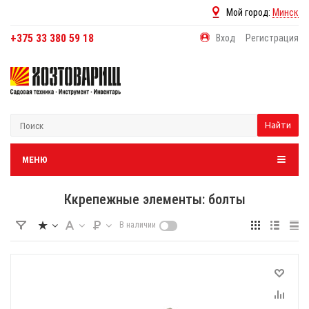
Мой город:
Минск
+375 33 380 59 18
Вход
Регистрация
Найти
МЕНЮ
Ккрепежные элементы: болты
В наличии