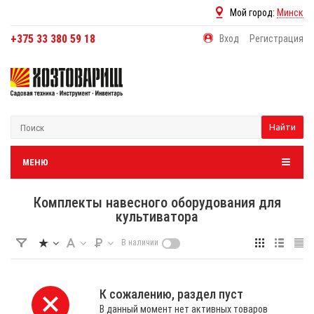
Мой город:
Минск
+375 33 380 59 18
Вход
Регистрация
Найти
МЕНЮ
Комплекты навесного оборудования для
культиватора
В наличии
К сожалению, раздел пуст
В данный момент нет активных товаров