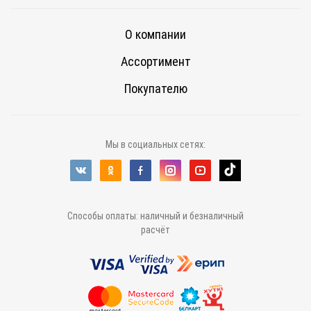
О компании
Ассортимент
Покупателю
Мы в социальных сетях:
Способы оплаты: наличный и безналичный
расчёт