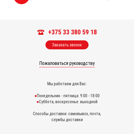
+375 33 380 59 18
Заказать звонок
Пожаловаться руководству
Мы работаем для Вас:
Понедельник - пятница: 9:00 - 18:00
Суббота, воскресенье: выходной
Способы доставки: самовывоз, почта,
службы доставки