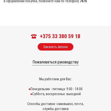
в оформлении покупки, позвоните нам по телефону
7870
.
+375 33 380 59 18
Заказать звонок
Пожаловаться руководству
Мы работаем для Вас:
Понедельник - пятница: 9:00 - 18:00
Суббота, воскресенье: выходной
Способы доставки: самовывоз, почта,
службы доставки