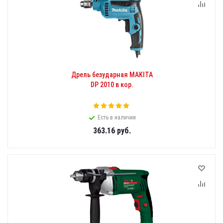
Дрель безударная MAKITA
DP 2010 в кор.
Есть в наличии
363.16
руб.