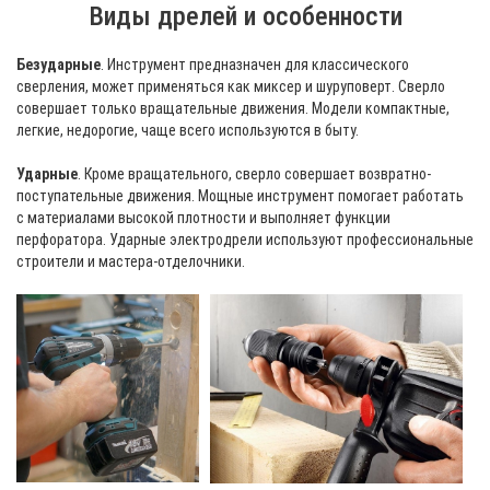
Виды дрелей и особенности
Безударные
. Инструмент предназначен для классического
сверления, может применяться как миксер и шуруповерт. Сверло
совершает только вращательные движения. Модели компактные,
легкие, недорогие, чаще всего используются в быту.
Ударные
. Кроме вращательного, сверло совершает возвратно-
поступательные движения. Мощные инструмент помогает работать
с материалами высокой плотности и выполняет функции
перфоратора. Ударные электродрели используют профессиональные
строители и мастера-отделочники.