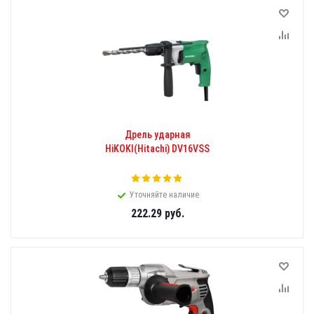
Дрель ударная
HiKOKI(Hitachi) DV16VSS
Уточняйте наличие
222.29
руб.