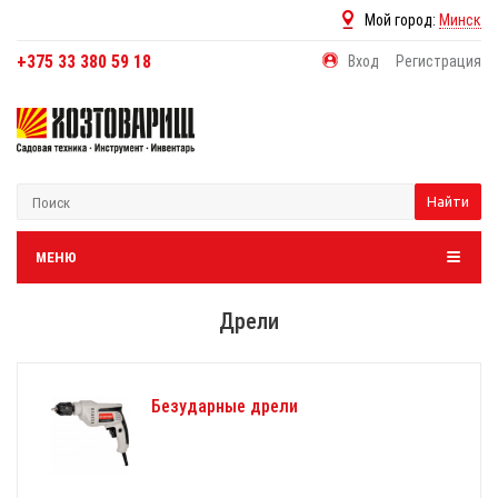
Мой город:
Минск
+375 33 380 59 18
Вход
Регистрация
Найти
МЕНЮ
Дрели
Безударные дрели