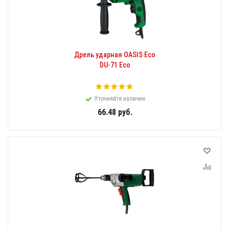
Дрель ударная OASIS Eco
DU-71 Eco
Уточняйте наличие
66.48
руб.