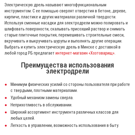
Электрическую дрель называют многофункциональным
инструментом. С ее помощью сверлят отверстия в бетоне, дереве,
кирпиче, пластике и других материалах различной твердости.
Используя сменные насадки для электродрели можно полировать и
шлифовать поверхности, скалывать присохший раствор и снимать
старые плиточные покрытия, перемешивать строительные смеси,
вкручивать и выкручивать шурупы и выполнять другие операции.
Выбрать и купить электрическую дрель в Минске с доставкой в
любой город РБ предлагает
интернет-магазин «Хозтоварищ»
.
Преимущества использования
электродрели
Минимум физических усилий со стороны пользователя при работе
с твердыми, плотными материалами.
Удобный механизм замены сверла.
Неприхотливость в обслуживании.
Широкий ассортимент инструмента различных классов для
любых целей.
Легкость в управлении, возможность использования в быту.