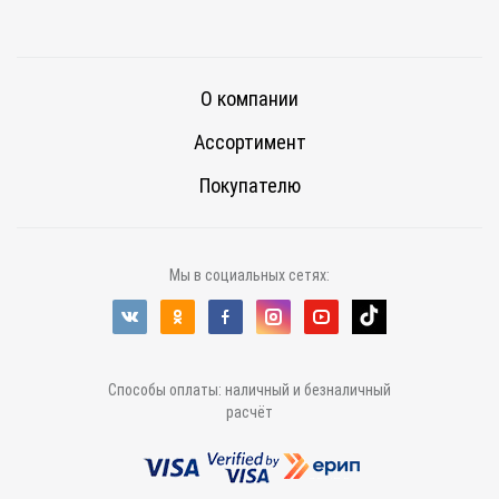
О компании
Ассортимент
Покупателю
Мы в социальных сетях:
Способы оплаты: наличный и безналичный
расчёт