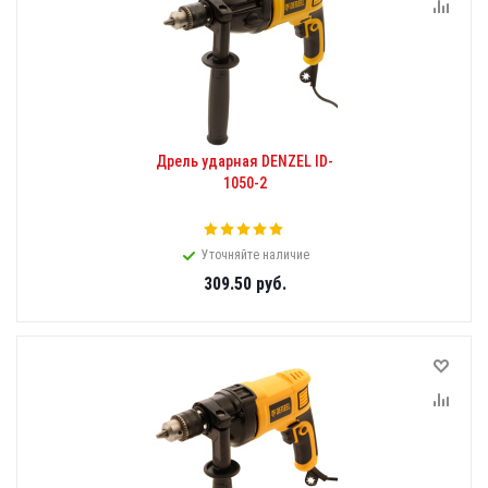
Дрель ударная DENZEL ID-
1050-2
Уточняйте наличие
309.50
руб.