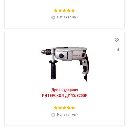
Нет в наличии
Дрель ударная
ИНТЕРСКОЛ ДУ-13/820ЭР
Нет в наличии