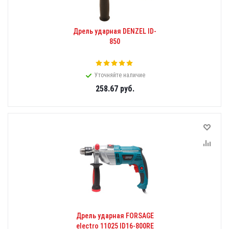
Дрель ударная DENZEL ID-
850
Уточняйте наличие
258.67
руб.
Дрель ударная FORSAGE
electro 11025 ID16-800RE