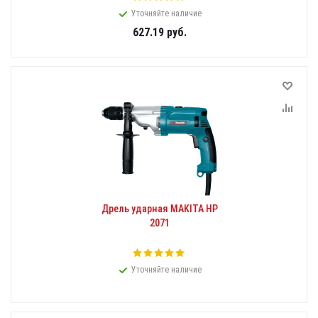
Уточняйте наличие
627.19
руб.
Дрель ударная MAKITA HP
2071
Уточняйте наличие