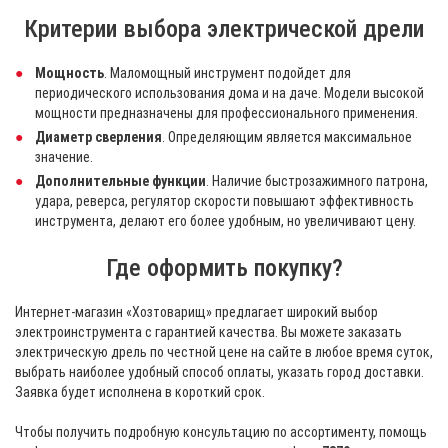
Критерии выбора электрической дрели
Мощность
. Маломощный инструмент подойдет для
периодического использования дома и на даче. Модели высокой
мощности предназначены для профессионального применения.
Диаметр сверления
. Определяющим является максимальное
значение.
Дополнительные функции
. Наличие быстрозажимного патрона,
удара, реверса, регулятор скорости повышают эффективность
инструмента, делают его более удобным, но увеличивают цену.
Где оформить покупку?
Интернет-магазин «Хозтоварищ» предлагает широкий выбор
электроинструмента с гарантией качества. Вы можете заказать
электрическую дрель по честной цене на сайте в любое время суток,
выбрать наиболее удобный способ оплаты, указать город доставки.
Заявка будет исполнена в короткий срок.
Чтобы получить подробную консультацию по ассортименту, помощь