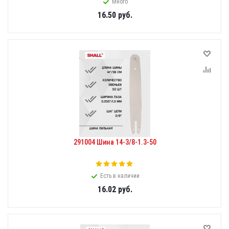
Много
16.50
руб.
291004 Шина 14-3/8-1.3-50
Есть в наличии
16.02
руб.