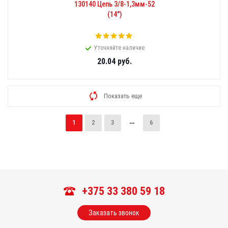
130140 Цепь 3/8-1,3мм-52
(14")
Уточняйте наличие
20.04
руб.
Показать еще
1
2
3
6
+375 33 380 59 18
Заказать звонок