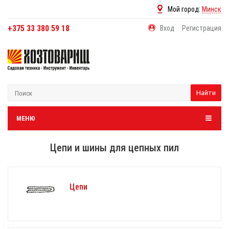
Мой город:
Минск
+375 33 380 59 18
Вход
Регистрация
Найти
МЕНЮ
Цепи и шины для цепных пил
Цепи