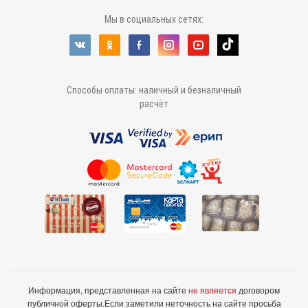
Мы в социальных сетях:
Способы оплаты: наличный и безналичный
расчёт
Информация, представленная на сайте
не является
договором
публичной оферты.
Если заметили неточность на сайте просьба