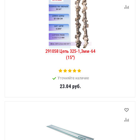
291058 Цепь 325-1,3мм-64
(15")
Уточняйте наличие
23.04
руб.