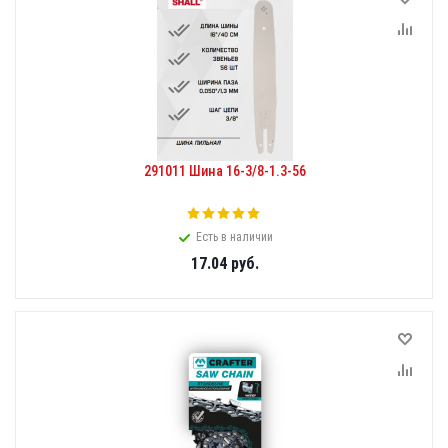
291011 Шина 16-3/8-1.3-56
Есть в наличии
17.04
руб.