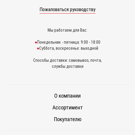
Пожаловаться руководству
Мы работаем для Вас:
Понедельник - пятница: 9:00 - 18:00
Суббота, воскресенье: выходной
Способы доставки: самовывоз, почта,
службы доставки
О компании
Ассортимент
Покупателю