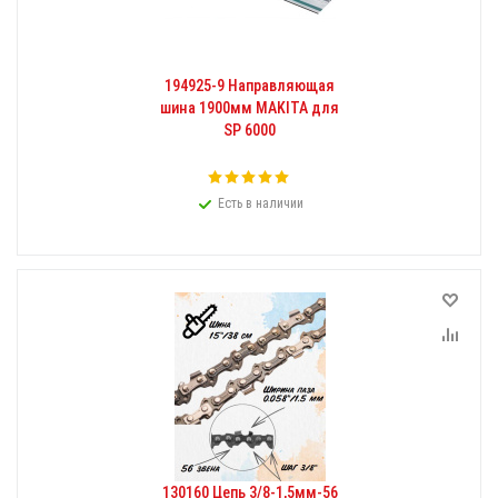
194925-9 Направляющая
шина 1900мм MAKITA для
SP 6000
Есть в наличии
130160 Цепь 3/8-1,5мм-56