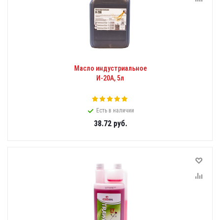
Масло индустриальное
И-20А, 5л
Есть в наличии
38.72
руб.