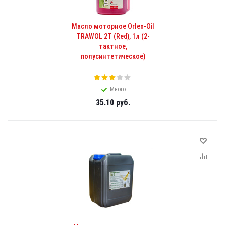
Масло моторное Orlen-Oil
TRAWOL 2T (Red), 1л (2-
тактное,
полусинтетическое)
Много
35.10
руб.