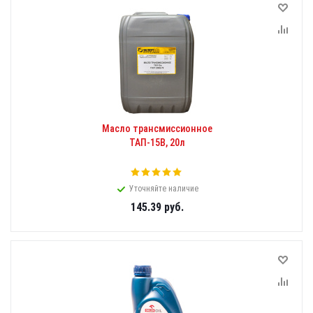
Масло трансмиссионное
ТАП-15В, 20л
Уточняйте наличие
145.39
руб.