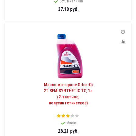
Есть в наличии
37.10
руб.
Масло моторное Orlen-Oi
2Т SEMISYNTHETIC TC, 1л
(2-тактное,
полусинтетическое)
Много
26.21
руб.