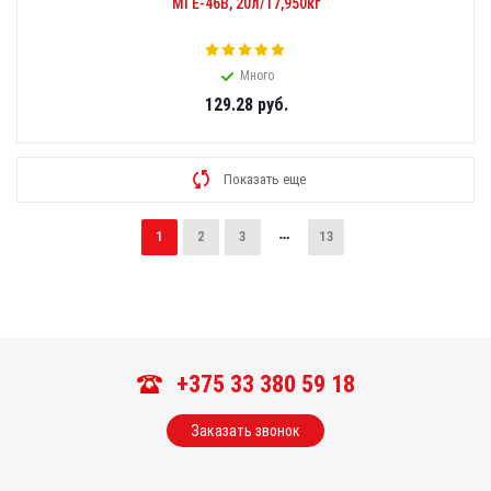
МГЕ-46В, 20л/17,950кг
Много
129.28
руб.
Показать еще
1
2
3
13
+375 33 380 59 18
Заказать звонок