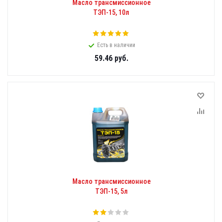
Масло трансмиссионное
ТЭП-15, 10л
Есть в наличии
59.46
руб.
Масло трансмиссионное
ТЭП-15, 5л