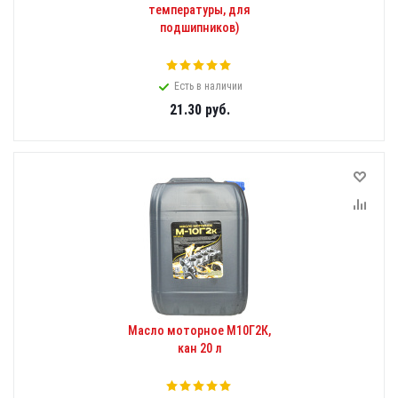
температуры, для
подшипников)
Есть в наличии
21.30
руб.
Масло моторное М10Г2К,
кан 20 л