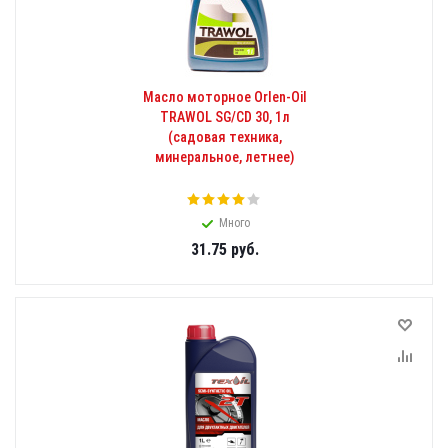
Масло моторное Orlen-Oil
TRAWOL SG/CD 30, 1л
(садовая техника,
минеральное, летнее)
Много
31.75
руб.