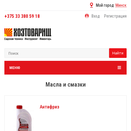
Мой город:
Минск
+375 33 380 59 18
Вход
Регистрация
Найти
МЕНЮ
Масла и смазки
Антифриз