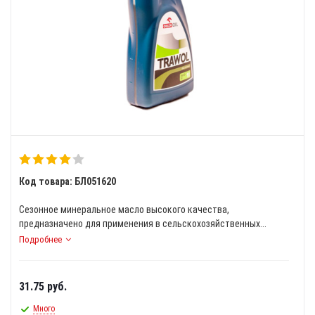
Код товара: БЛ051620
Сезонное минеральное масло высокого качества,
предназначено для применения в сельскохозяйственных...
Подробнее
31.75
руб.
Много