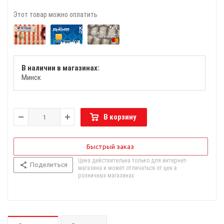
Этот товар можно оплатить
В наличии в магазинах:
Минск
В корзину
Быстрый заказ
Цена действительна только для интернет-
Поделиться
магазина и может отличаться от цен в
розничных магазинах