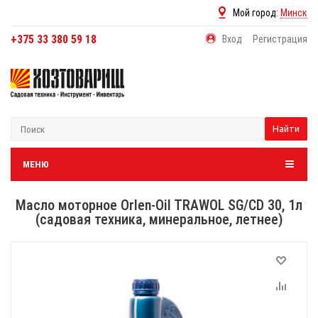
Мой город:
Минск
+375 33 380 59 18
Вход
Регистрация
Найти
МЕНЮ
Масло моторное Orlen-Oil TRAWOL SG/CD 30, 1л
(садовая техника, минеральное, летнее)