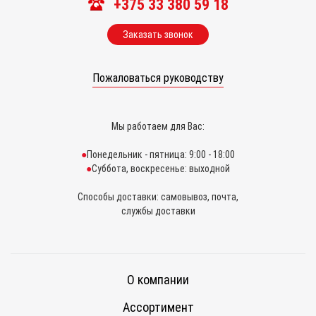
+375 33 380 59 18
Заказать звонок
Пожаловаться руководству
Мы работаем для Вас:
Понедельник - пятница: 9:00 - 18:00
Суббота, воскресенье: выходной
Способы доставки: самовывоз, почта,
службы доставки
О компании
Ассортимент