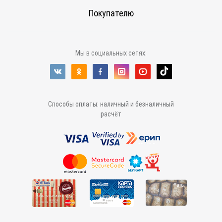
Покупателю
Мы в социальных сетях:
Способы оплаты: наличный и безналичный
расчёт