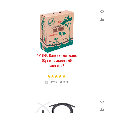
4718-00 Капельный полив
Жук от емкости 60
растений
Нет в наличии