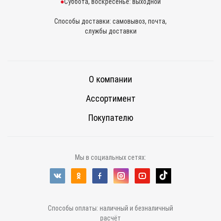
Суббота, воскресенье: выходной
Способы доставки: самовывоз, почта,
службы доставки
О компании
Ассортимент
Покупателю
Мы в социальных сетях:
Способы оплаты: наличный и безналичный
расчёт