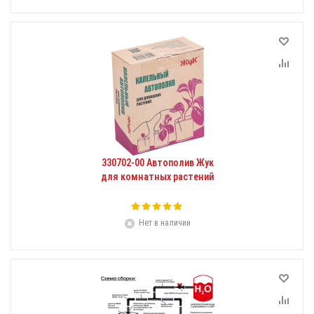
330702-00 Автополив Жук
для комнатных растений
Нет в наличии