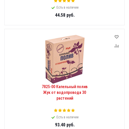
Есть в наличии
44.58
руб.
7825-00 Капельный полив
Жук от водопровода 30
растений
Есть в наличии
93.40
руб.