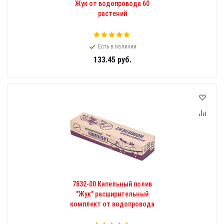
Жук от водопровода 60
растений
Есть в наличии
133.45
руб.
7832-00 Капельный полив
"Жук" расширительный
комплект от водопровода