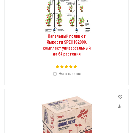
Капельный полив от
ёмкости SPEC IS2000,
комплект универсальный
на 64 растения
Нет в наличии