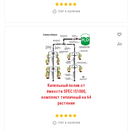
Нет в наличии
Капельный полив от
ёмкости SPEC IS1000,
комплект тепличный на 64
растения
Нет в наличии