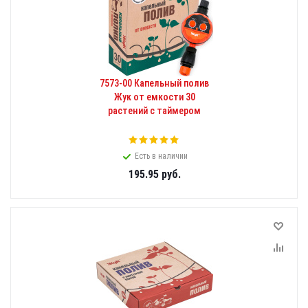
7573-00 Капельный полив
Жук от емкости 30
растений с таймером
Есть в наличии
195.95
руб.