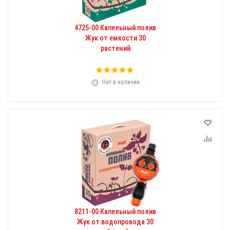
4725-00 Капельный полив
Жук от емкости 30
растений
Нет в наличии
8211-00 Капельный полив
Жук от водопровода 30