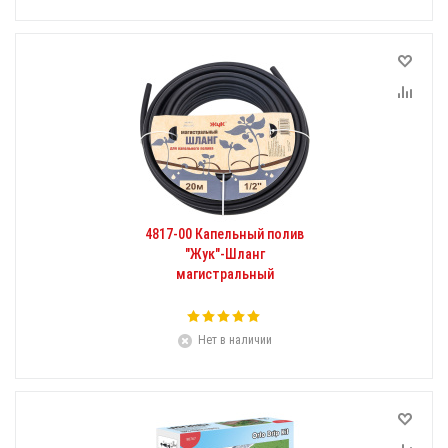
4817-00 Капельный полив
"Жук"-Шланг
магистральный
Нет в наличии