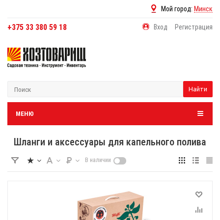
Мой город:
Минск
+375 33 380 59 18
Вход
Регистрация
Найти
МЕНЮ
Шланги и аксессуары для капельного полива
В наличии