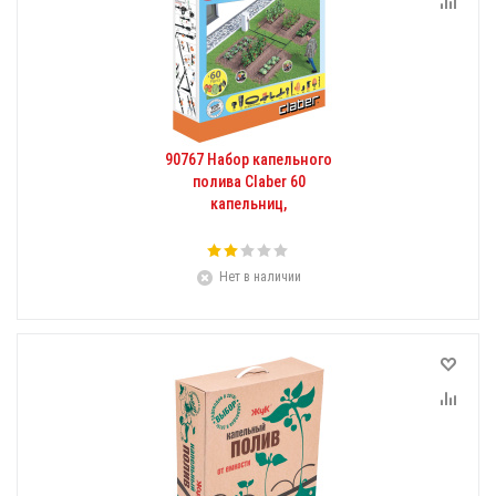
90767 Набор капельного
полива Claber 60
капельниц,
Нет в наличии