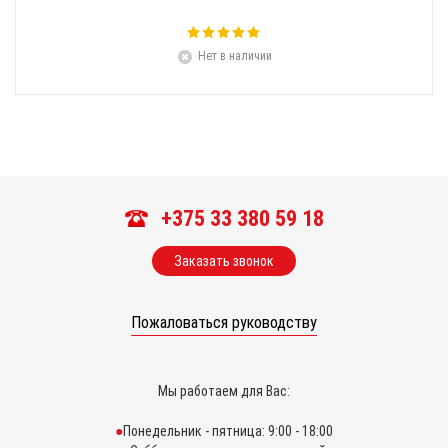
Нет в наличии
+375 33 380 59 18
Заказать звонок
Пожаловаться руководству
Мы работаем для Вас:
Понедельник - пятница: 9:00 - 18:00