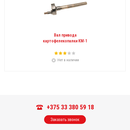
Вал привода
картофелекопалки КМ-1
Нет в наличии
+375 33 380 59 18
Заказать звонок