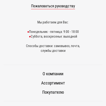
Пожаловаться руководству
Мы работаем для Вас:
Понедельник - пятница: 9:00 - 18:00
Суббота, воскресенье: выходной
Способы доставки: самовывоз, почта,
службы доставки
О компании
Ассортимент
Покупателю