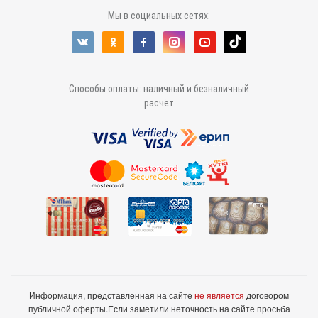
Мы в социальных сетях:
Способы оплаты: наличный и безналичный
расчёт
Информация, представленная на сайте
не является
договором
публичной оферты.
Если заметили неточность на сайте просьба