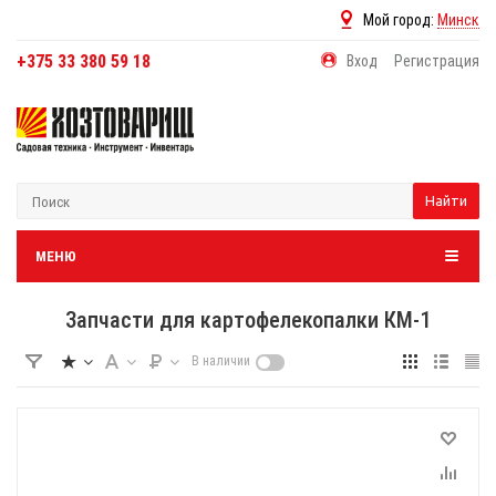
Мой город:
Минск
+375 33 380 59 18
Вход
Регистрация
Найти
МЕНЮ
Запчасти для картофелекопалки КМ-1
В наличии