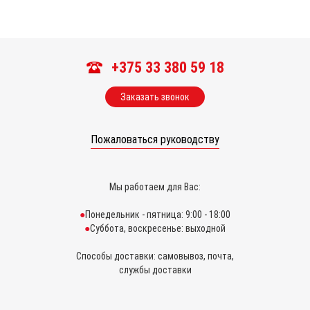
+375 33 380 59 18
Заказать звонок
Пожаловаться руководству
Мы работаем для Вас:
Понедельник - пятница: 9:00 - 18:00
Суббота, воскресенье: выходной
Способы доставки: самовывоз, почта,
службы доставки