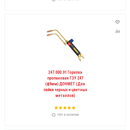
247.000.01 Горелка
пропановая ГЗУ 247
(ф9мм) ДОНМЕТ (Для
пайки черных и цветных
металлов)
Нет в наличии