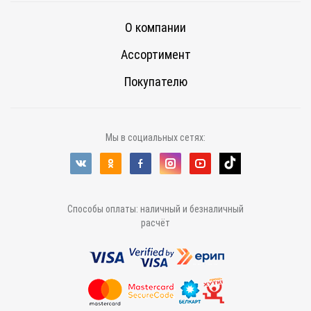
О компании
Ассортимент
Покупателю
Мы в социальных сетях:
Способы оплаты: наличный и безналичный
расчёт