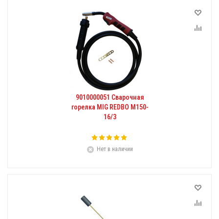
9010000051 Сварочная
горелка МIG REDBO M150-
16/3
Нет в наличии