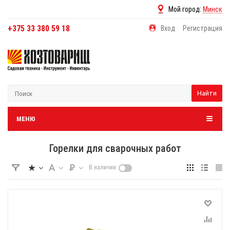
Мой город:
Минск
+375 33 380 59 18
Вход
Регистрация
Найти
МЕНЮ
Горелки для сварочных работ
В наличии