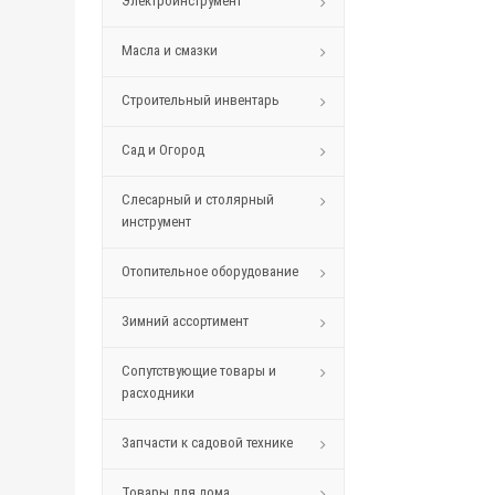
Электроинструмент
Масла и смазки
Строительный инвентарь
Сад и Огород
Слесарный и столярный
инструмент
Отопительное оборудование
Зимний ассортимент
Сопутствующие товары и
расходники
Запчасти к садовой технике
Товары для дома