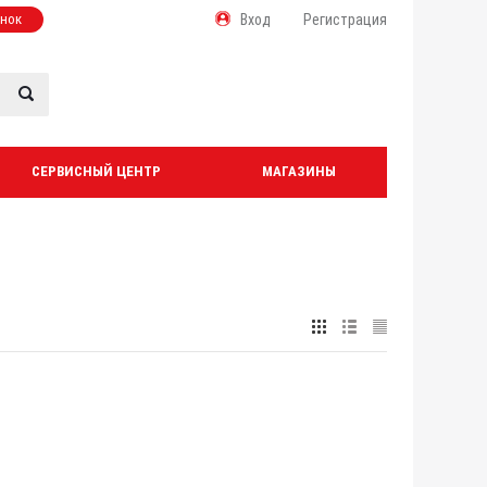
онок
Вход
Регистрация
СЕРВИСНЫЙ ЦЕНТР
МАГАЗИНЫ