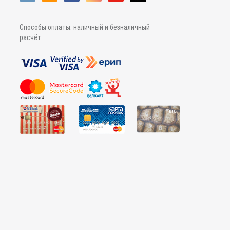
Способы оплаты: наличный и безналичный
расчёт