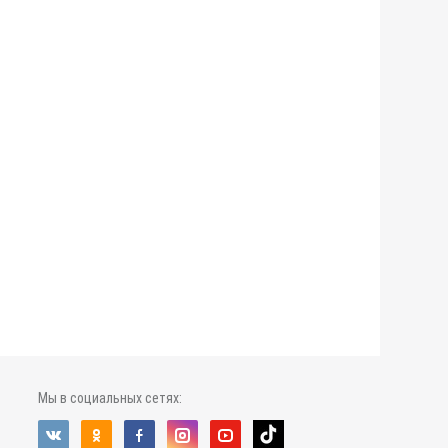
Мы в социальных сетях: