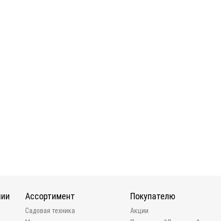
нии
Ассортимент
Покупателю
и
Садовая техника
Акции