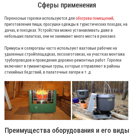
Сферы применения
Переносные горелки используются для
обогрева помещений
,
приготовления пищи, просушки одежды в туристических походах, на
дачах, в поездках. Устройства можно устанавливать даже в
небольших палатках, они не занимают много места в рюкзаке.
Примусы и солярогазы часто используют вахтовые рабочие на
удаленных стройплощадках, лесозаготовках, на участках монтажа
трубопроводов и проведения дорожно-ремонтных работ. Горелки
включают в гуманитарные грузы, которые отправляют в районы
стихийных бедствий, в палаточные лагери и т. д.
Преимущества оборудования и его виды