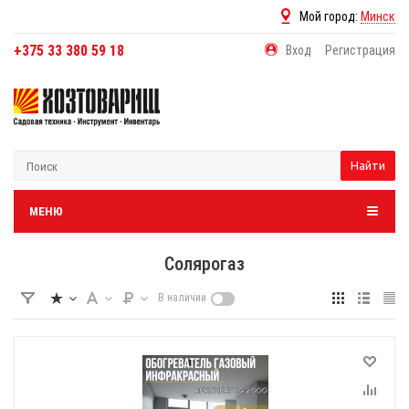
Мой город:
Минск
+375 33 380 59 18
Вход
Регистрация
Найти
МЕНЮ
Солярогаз
В наличии