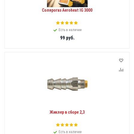
Солярогаз Aeroheat IG 3000
Есть в наличии
99
руб.
Жиклер в сборе 2,3
Есть в наличии