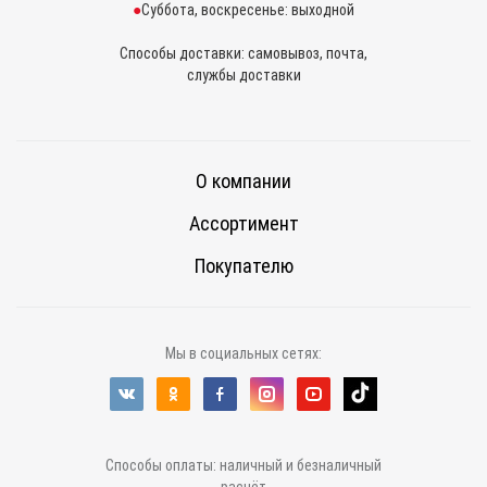
Суббота, воскресенье: выходной
Способы доставки: самовывоз, почта,
службы доставки
О компании
Ассортимент
Покупателю
Мы в социальных сетях:
Способы оплаты: наличный и безналичный