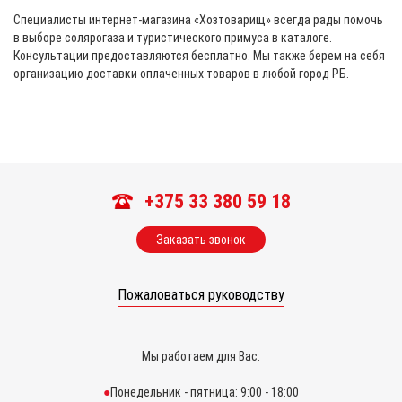
Специалисты интернет-магазина «Хозтоварищ» всегда рады помочь
в выборе солярогаза и туристического примуса в каталоге.
Консультации предоставляются бесплатно. Мы также берем на себя
организацию доставки оплаченных товаров в любой город РБ.
+375 33 380 59 18
Заказать звонок
Пожаловаться руководству
Мы работаем для Вас:
Понедельник - пятница: 9:00 - 18:00