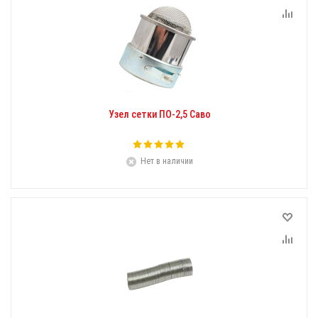
Узел сетки ПО-2,5 Саво
Нет в наличии