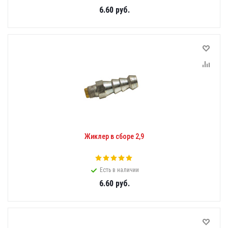
6.60
руб.
Жиклер в сборе 2,9
Есть в наличии
6.60
руб.