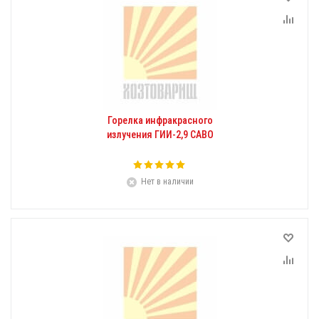
Горелка инфракрасного
излучения ГИИ-2,9 САВО
Нет в наличии