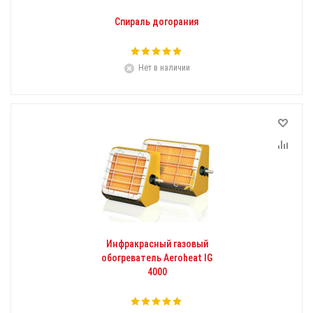
Спираль догорания
Нет в наличии
Инфракрасный газовый
обогреватель Aeroheat IG
4000