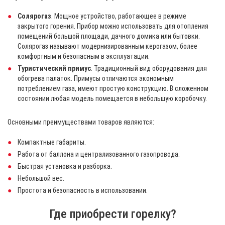
Солярогаз
. Мощное устройство, работающее в режиме
закрытого горения. Прибор можно использовать для отопления
помещений большой площади, дачного домика или бытовки.
Солярогаз называют модернизированным керогазом, более
комфортным и безопасным в эксплуатации.
Туристический примус
. Традиционный вид оборудования для
обогрева палаток. Примусы отличаются экономным
потреблением газа, имеют простую конструкцию. В сложенном
состоянии любая модель помещается в небольшую коробочку.
Основными преимуществами товаров являются:
Компактные габариты.
Работа от баллона и централизованного газопровода.
Быстрая установка и разборка.
Небольшой вес.
Простота и безопасность в использовании.
Где приобрести горелку?