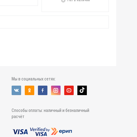
Нет в наличии
Мы в социальных сетях:
Способы оплаты: наличный и безналичный
расчёт