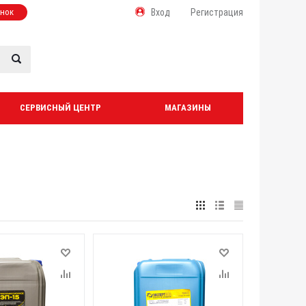
онок
Вход
Регистрация
СЕРВИСНЫЙ ЦЕНТР
МАГАЗИНЫ