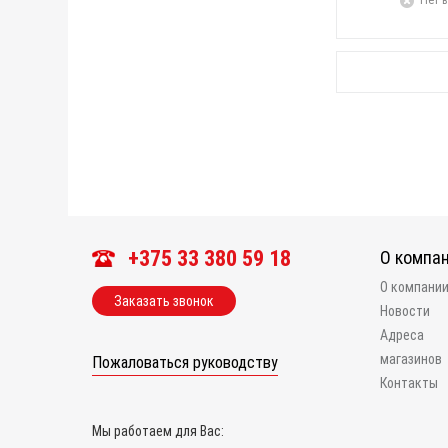
Нет в
+375 33 380 59 18
О компа
О компани
Заказать звонок
Новости
Адреса
магазинов
Пожаловаться руководству
Контакты
Мы работаем для Вас: