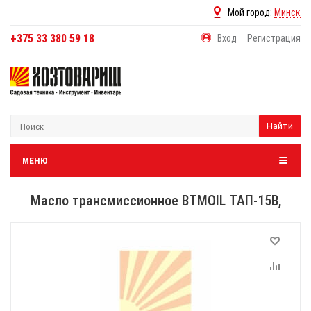
Мой город:
Минск
+375 33 380 59 18
Вход
Регистрация
Найти
МЕНЮ
Масло трансмиссионное BTMOIL ТАП-15В,