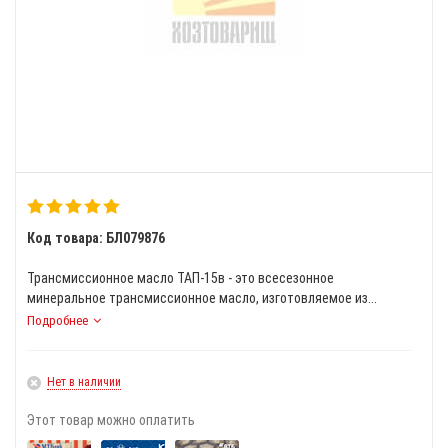
Код товара: БЛ079876
Трансмиссионное масло ТАП-15в - это всесезонное
минеральное трансмиссионное масло, изготовляемое из...
Подробнее
Нет в наличии
Этот товар можно оплатить