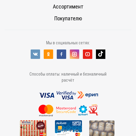
Ассортимент
Покупателю
Мы в социальных сетях:
Способы оплаты: наличный и безналичный
расчёт