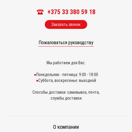
+375 33 380 59 18
Заказать звонок
Пожаловаться руководству
Мы работаем для Вас:
Понедельник - пятница: 9:00 - 18:00
Суббота, воскресенье: выходной
Способы доставки: самовывоз, почта,
службы доставки
О компании