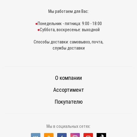
Мы работаем для Вас:
Понедельник - пятница: 9:00 - 18:00
Суббота, воскресенье: выходной
Способы доставки: самовывоз, почта,
службы доставки
О компании
Ассортимент
Покупателю
Мы в социальных сетях: