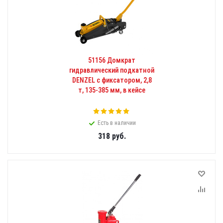
51156 Домкрат
гидравлический подкатной
DENZEL с фиксатором, 2,8
т, 135-385 мм, в кейсе
Есть в наличии
318
руб.