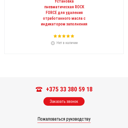
Установка
пневматическая ROCK
FORCE для удаления
отработанного масла с
индикатором заполнения
Нет в наличии
+375 33 380 59 18
Заказать звонок
Пожаловаться руководству