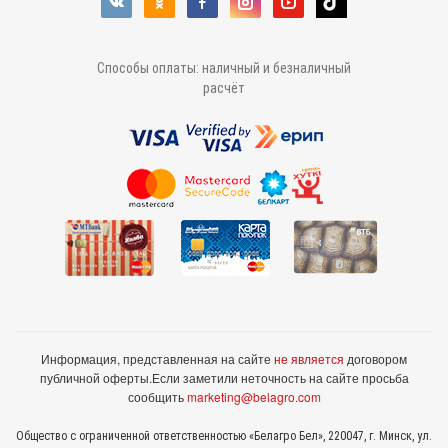
Способы оплаты: наличный и безналичный
расчёт
Информация, представленная на сайте
не является
договором
публичной оферты.
Если заметили неточность на сайте просьба
сообщить
marketing@belagro.com
Общество с ограниченной ответственностью «Белагро Бел», 220047, г. Минск, ул.