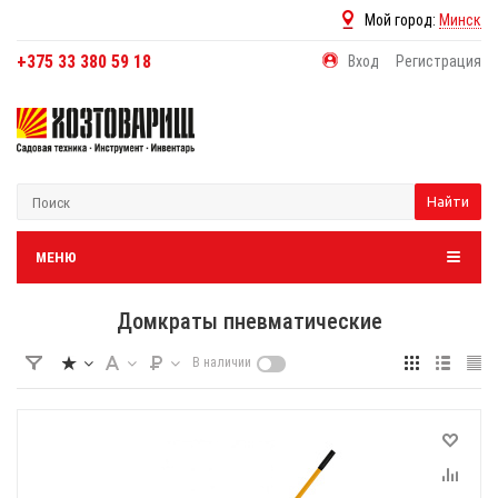
Мой город:
Минск
+375 33 380 59 18
Вход
Регистрация
Найти
МЕНЮ
Домкраты пневматические
В наличии