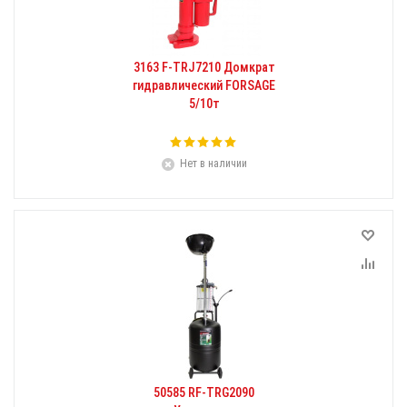
3163 F-TRJ7210 Домкрат
гидравлический FORSAGE
5/10т
Нет в наличии
50585 RF-TRG2090