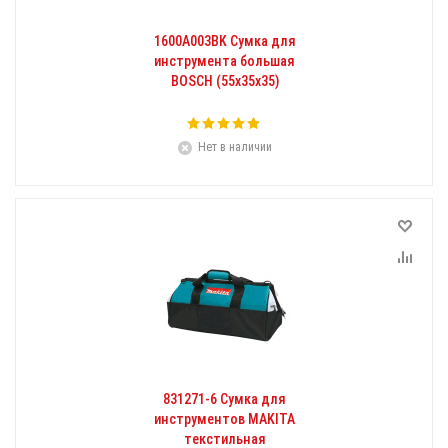
1600A003BK Сумка для
инструмента большая
BOSCH (55x35x35)
Нет в наличии
831271-6 Сумка для
инструментов MAKITA
текстильная