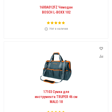
1600A012FZ Чемодан
BOSCH L-BOXX 102
Нет в наличии
17103 Сумка для
инструмента TRUPER 46 см
MALE-18