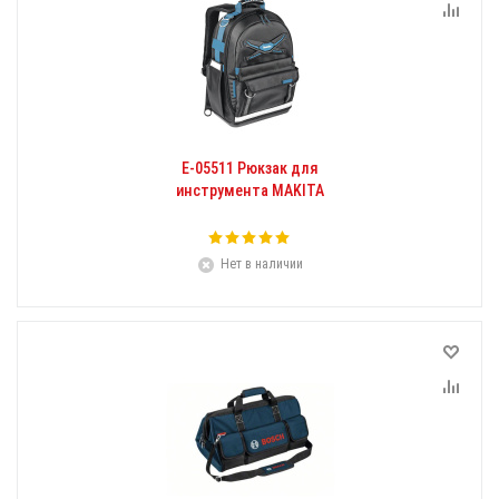
E-05511 Рюкзак для
инструмента MAKITA
Нет в наличии