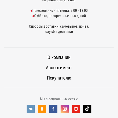
Мы работаем для Вас:
Понедельник - пятница: 9:00 - 18:00
Суббота, воскресенье: выходной
Способы доставки: самовывоз, почта,
службы доставки
О компании
Ассортимент
Покупателю
Мы в социальных сетях: