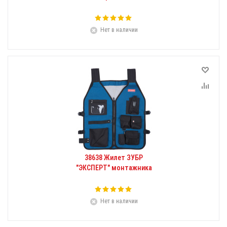
Нет в наличии
38638 Жилет ЗУБР
"ЭКСПЕРТ" монтажника
Нет в наличии