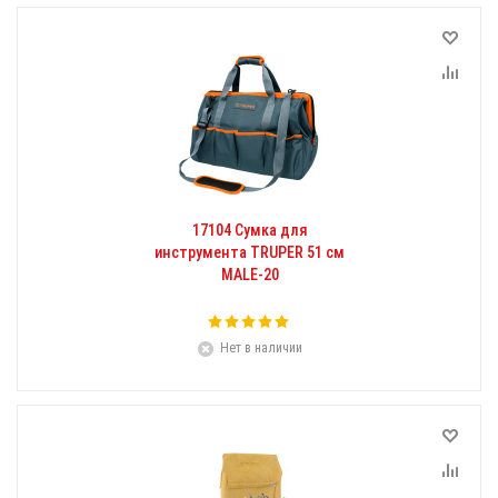
17104 Сумка для
инструмента TRUPER 51 см
MALE-20
Нет в наличии