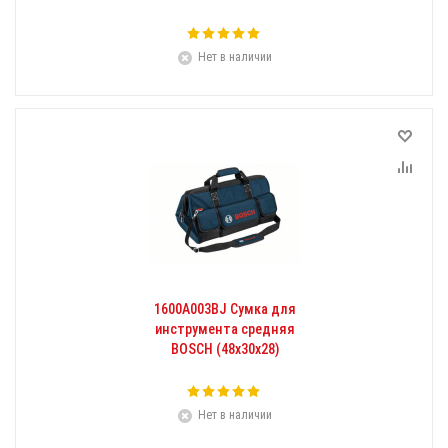
Нет в наличии
1600A003BJ Сумка для
инструмента средняя
BOSCH (48x30x28)
Нет в наличии