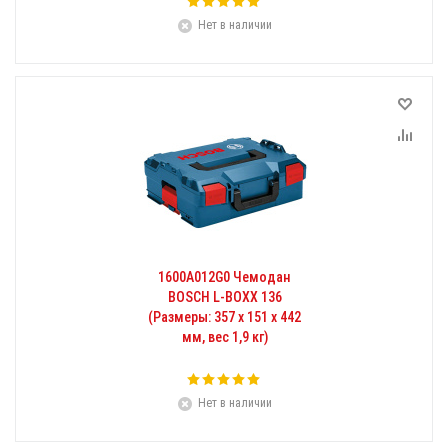
Нет в наличии
1600A012G0 Чемодан
BOSCH L-BOXX 136
(Размеры: 357 x 151 x 442
мм, вес 1,9 кг)
Нет в наличии