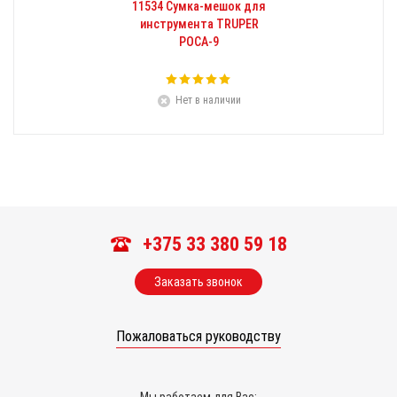
11534 Сумка-мешок для
инструмента TRUPER
POCA-9
Нет в наличии
+375 33 380 59 18
Заказать звонок
Пожаловаться руководству