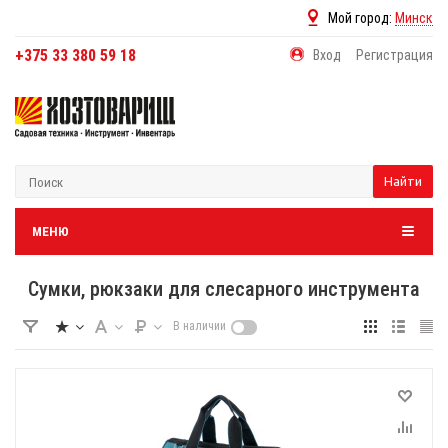
Мой город:
Минск
+375 33 380 59 18
Вход
Регистрация
Найти
МЕНЮ
Сумки, рюкзаки для слесарного инструмента
В наличии