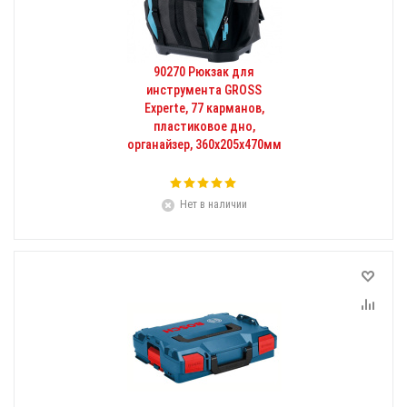
90270 Рюкзак для
инструмента GROSS
Experte, 77 карманов,
пластиковое дно,
органайзер, 360х205х470мм
Нет в наличии