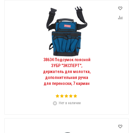
38634 Подсумок поясной
ЗУБР "ЭКСПЕРТ",
держатель для молотка,
дополнительная ручка
для переноски, 7 карман
Нет в наличии