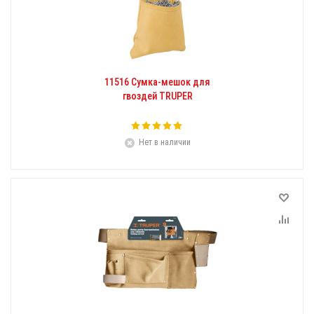
11516 Сумка-мешок для
гвоздей TRUPER
Нет в наличии