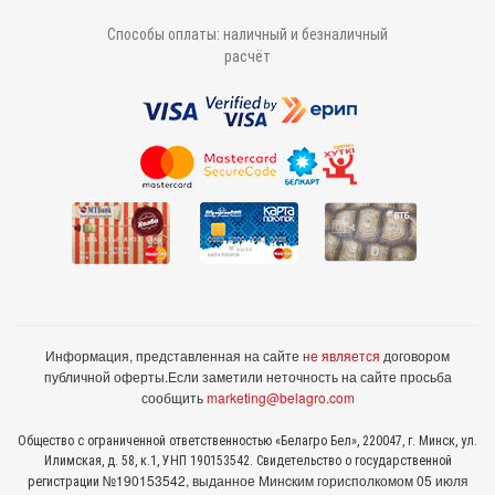
Способы оплаты: наличный и безналичный
расчёт
Информация, представленная на сайте
не является
договором
публичной оферты.
Если заметили неточность на сайте просьба
сообщить
marketing@belagro.com
Общество с ограниченной ответственностью «Белагро Бел», 220047, г. Минск, ул.
Илимская, д. 58, к.1, УНП 190153542. Свидетельство о государственной
№190153542, выданное Минcким горисполкомом 05 июля
регистрации