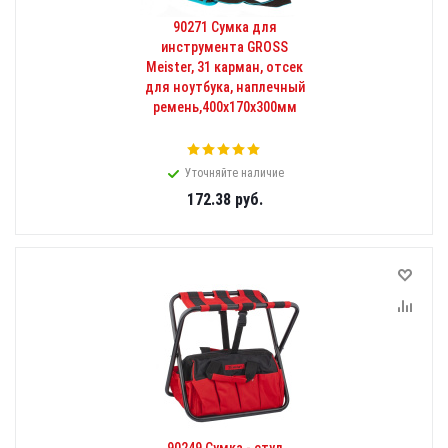
90271 Сумка для
инструмента GROSS
Meister, 31 карман, отсек
для ноутбука, наплечный
ремень,400х170х300мм
Уточняйте наличие
172.38
руб.