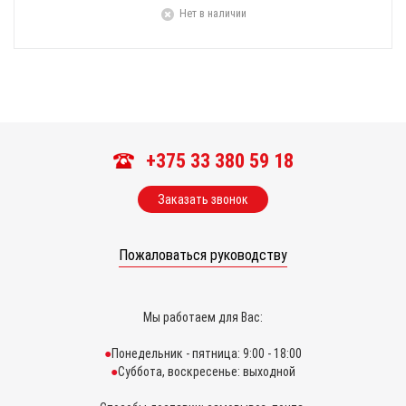
Нет в наличии
+375 33 380 59 18
Заказать звонок
Пожаловаться руководству
Мы работаем для Вас:
Понедельник - пятница: 9:00 - 18:00
Суббота, воскресенье: выходной