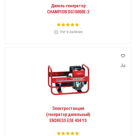
Дизель-генератор
CHAMPION DG10000E-3
Нет в наличии
Электростанция
(генератор дизельный)
ENDRESS ESE 404 YS