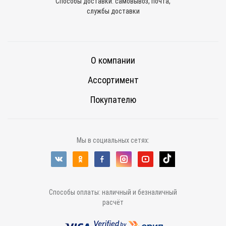
Способы доставки: самовывоз, почта,
службы доставки
О компании
Ассортимент
Покупателю
Мы в социальных сетях:
Способы оплаты: наличный и безналичный
расчёт