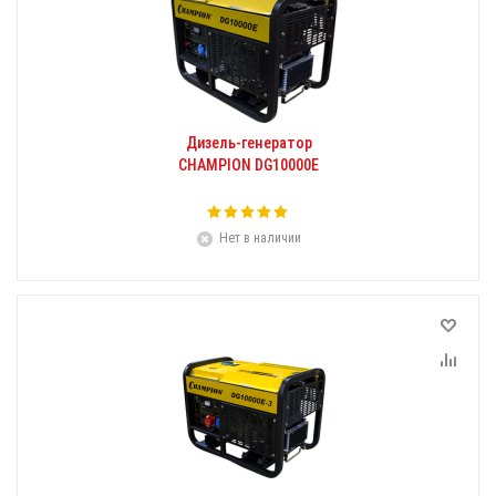
Дизель-генератор
CHAMPION DG10000E
Нет в наличии