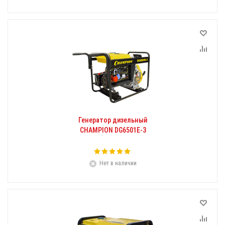
Генератор дизельный
CHAMPION DG6501E-3
Нет в наличии