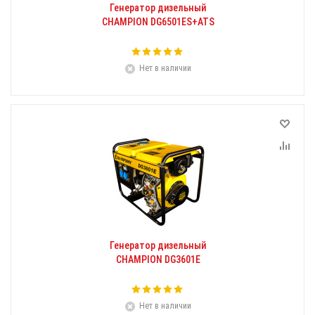
Генератор дизельный
CHAMPION DG6501ES+ATS
Нет в наличии
Генератор дизельный
CHAMPION DG3601E
Нет в наличии