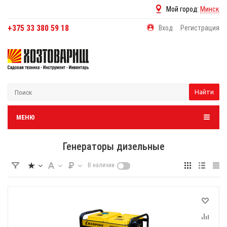
Мой город:
Минск
+375 33 380 59 18
Вход
Регистрация
Найти
МЕНЮ
Генераторы дизельные
В наличии