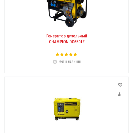
Генератор дизельный
CHAMPION DG6501E
Нет в наличии