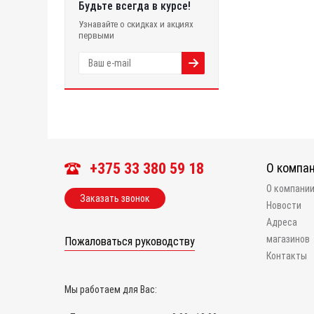
Будьте всегда в курсе!
Узнавайте о скидках и акциях
первыми
+375 33 380 59 18
О компа
О компани
Заказать звонок
Новости
Адреса
магазинов
Пожаловаться руководству
Контакты
Мы работаем для Вас: