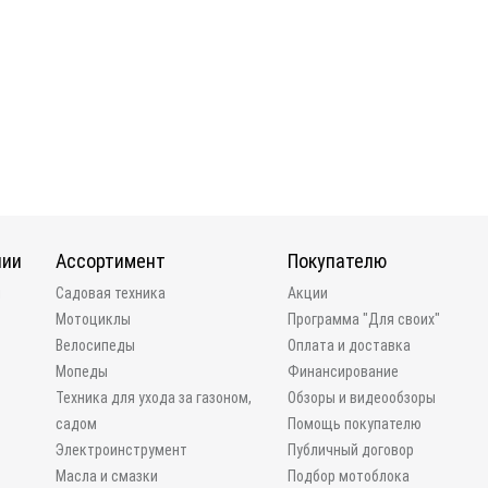
нии
Ассортимент
Покупателю
и
Садовая техника
Акции
Мотоциклы
Программа "Для своих"
Велосипеды
Оплата и доставка
Мопеды
Финансирование
Техника для ухода за газоном,
Обзоры и видеообзоры
садом
Помощь покупателю
Электроинструмент
Публичный договор
Масла и смазки
Подбор мотоблока