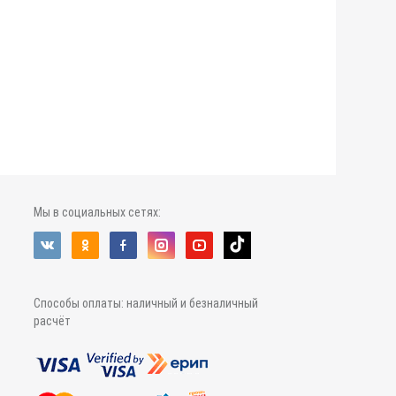
Мы в социальных сетях:
Способы оплаты: наличный и безналичный
расчёт