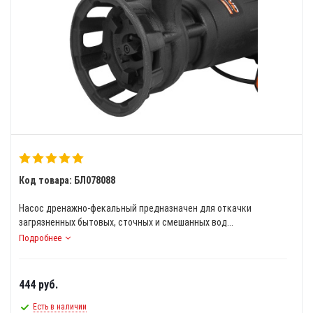
Код товара: БЛ078088
Насос дренажно-фекальный предназначен для откачки
загрязненных бытовых, сточных и смешанных вод...
Подробнее
444
руб.
Есть в наличии