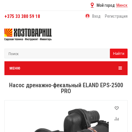
Мой город:
Минск
+375 33 380 59 18
Вход
Регистрация
Найти
МЕНЮ
Насос дренажно-фекальный ELAND EPS-2500
PRO