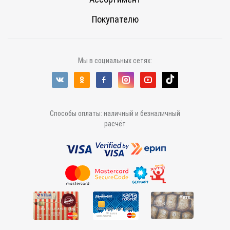
Покупателю
Мы в социальных сетях:
Способы оплаты: наличный и безналичный
расчёт