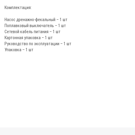
Комплектация:
Насос дренажно-фекальный – 1 шт
Поплавковый выключатель – 1 шт
Сетевой кабель питания – 1 шт
Картонная упаковка – 1 шт
Руководство по эксплуатации – 1 шт
Упаковка – 1 шт