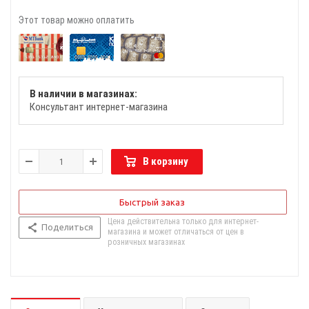
Этот товар можно оплатить
В наличии в магазинах:
Консультант интернет-магазина
В корзину
Быстрый заказ
Цена действительна только для интернет-
Поделиться
магазина и может отличаться от цен в
розничных магазинах