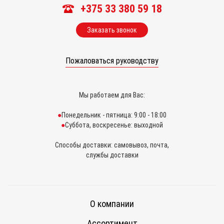
+375 33 380 59 18
Заказать звонок
Пожаловаться руководству
Мы работаем для Вас:
Понедельник - пятница: 9:00 - 18:00
Суббота, воскресенье: выходной
Способы доставки: самовывоз, почта,
службы доставки
О компании
Ассортимент