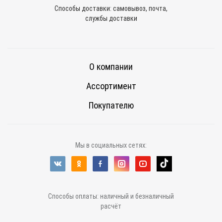
Способы доставки: самовывоз, почта,
службы доставки
О компании
Ассортимент
Покупателю
Мы в социальных сетях:
Способы оплаты: наличный и безналичный
расчёт