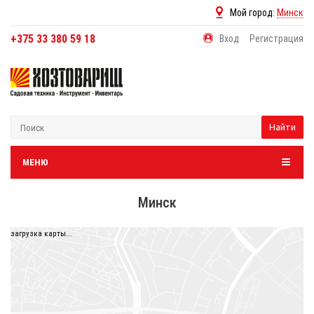
Мой город:
Минск
+375 33 380 59 18
Вход
Регистрация
Найти
МЕНЮ
Минск
загрузка карты...