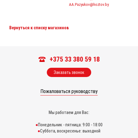
AA.Pazyukov@hoztov.by
Вернуться к списку магазинов
+375 33 380 59 18
Заказать звонок
Пожаловаться руководству
Мы работаем для Вас:
Понедельник - пятница: 9:00 - 18:00
Суббота, воскресенье: выходной