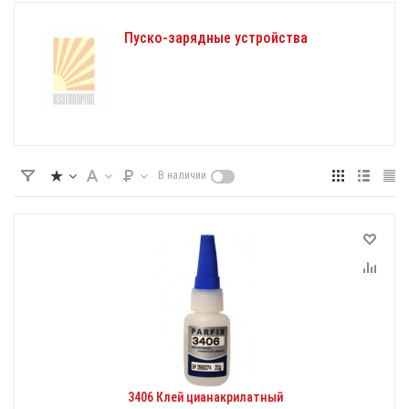
Пуско-зарядные устройства
В наличии
3406 Клей цианакрилатный