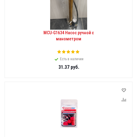
MCU-G1634 Насос ручной с
манометром
Есть в наличии
31.37
руб.