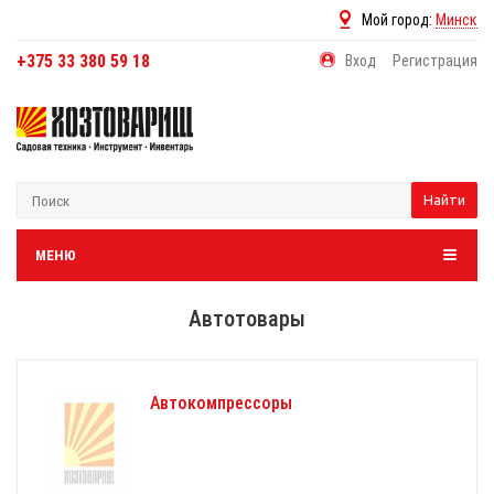
Мой город:
Минск
+375 33 380 59 18
Вход
Регистрация
Найти
МЕНЮ
Автотовары
Автокомпрессоры