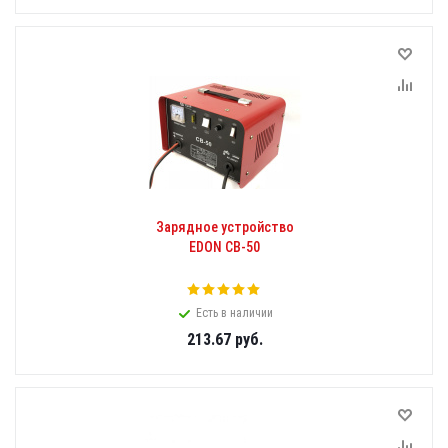
Зарядное устройство
EDON CB-50
Есть в наличии
213.67
руб.