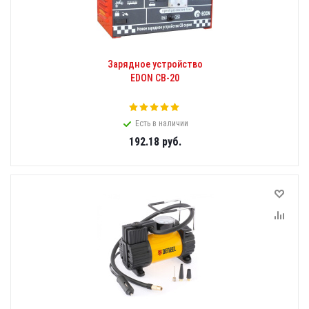
Зарядное устройство
EDON CB-20
Есть в наличии
192.18
руб.