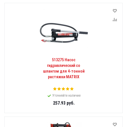
513275 Насос
гидравлический со
шлангом для 4-тонной
растяжки MATRIX
Уточняйте наличие
257.93
руб.