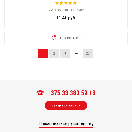
Уточняйте наличие
11.41
руб.
Показать еще
1
2
3
27
+375 33 380 59 18
Заказать звонок
Пожаловаться руководству