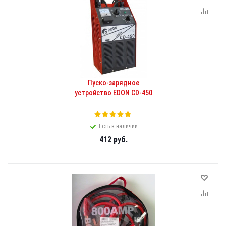
Пуско-зарядное
устройство EDON CD-450
Есть в наличии
412
руб.