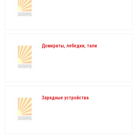
Домкраты, лебедки, тали
Зарядные устройства