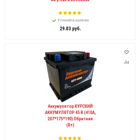
Уточняйте наличие
29.03
руб.
Аккумулятор КУРСКИЙ
АККУМУЛЯТОР 45 R (410A,
207*175*190) Обратная
(R+)