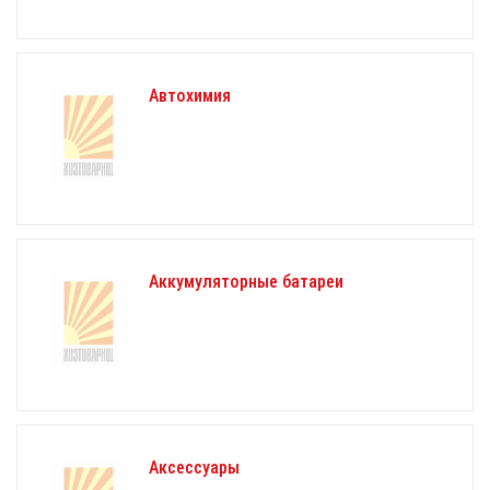
Автохимия
Аккумуляторные батареи
Аксессуары