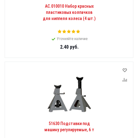
АС.010010 Набор красных
пластиковых колпачков
для ниппеля колеса (4 шт.)
Уточняйте наличие
2.40
руб.
51630 Подставки под
машину регулируемые, 6 т