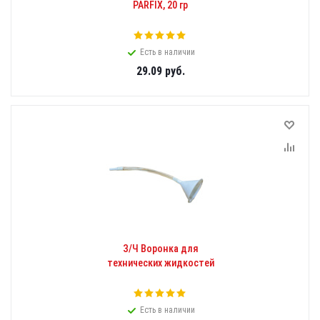
PARFIX, 20 гр
Есть в наличии
29.09
руб.
З/Ч Воронка для
технических жидкостей
Есть в наличии