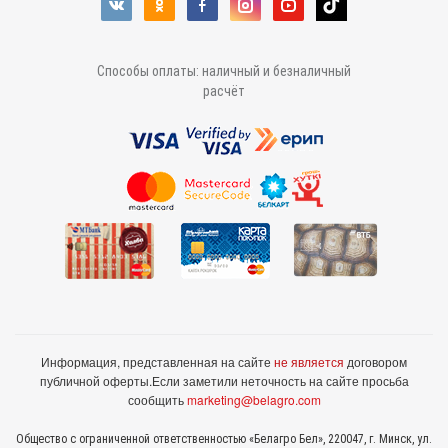
Способы оплаты: наличный и безналичный
расчёт
Информация, представленная на сайте
не является
договором
публичной оферты.
Если заметили неточность на сайте просьба
сообщить
marketing@belagro.com
Общество с ограниченной ответственностью «Белагро Бел», 220047, г. Минск, ул.