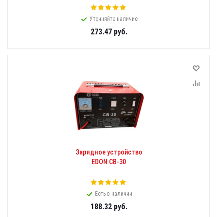
Уточняйте наличие
273.47
руб.
Зарядное устройство
EDON CB-30
Есть в наличии
188.32
руб.