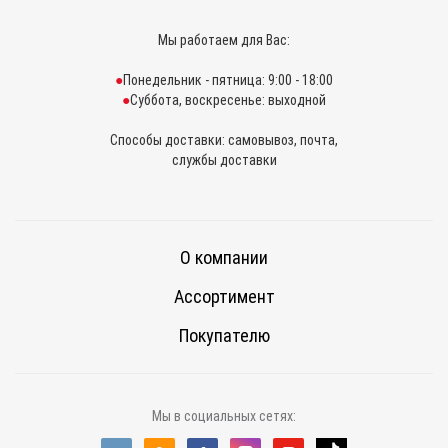
Мы работаем для Вас:
Понедельник - пятница: 9:00 - 18:00
Суббота, воскресенье: выходной
Способы доставки: самовывоз, почта,
службы доставки
О компании
Ассортимент
Покупателю
Мы в социальных сетях: