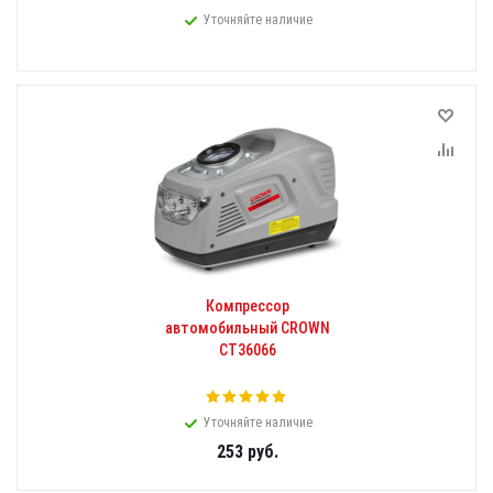
Уточняйте наличие
Компрессор
автомобильный CROWN
CT36066
Уточняйте наличие
253
руб.