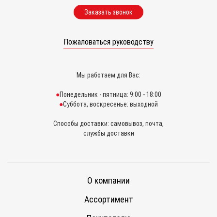
Заказать звонок
Пожаловаться руководству
Мы работаем для Вас:
Понедельник - пятница: 9:00 - 18:00
Суббота, воскресенье: выходной
Способы доставки: самовывоз, почта,
службы доставки
О компании
Ассортимент