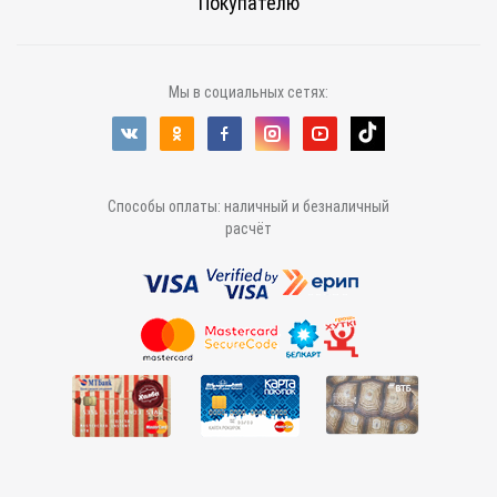
Покупателю
Мы в социальных сетях:
Способы оплаты: наличный и безналичный
расчёт