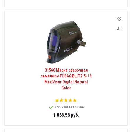
31568 Маска сварочная
хамелеон FUBAG BLITZ 5-13
MaxiVisor Digital Natural
Color
Уточняйте наличие
1 066.56
руб.