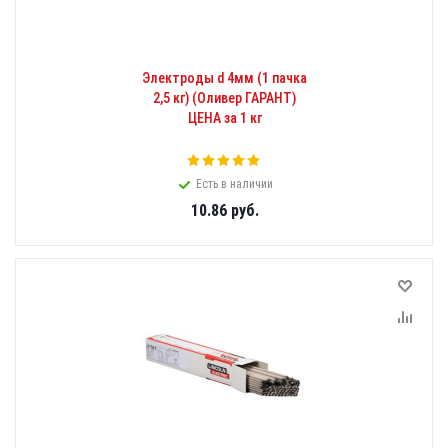
Электроды d 4мм (1 пачка
2,5 кг) (Оливер ГАРАНТ)
ЦЕНА за 1 кг
Есть в наличии
10.86
руб.