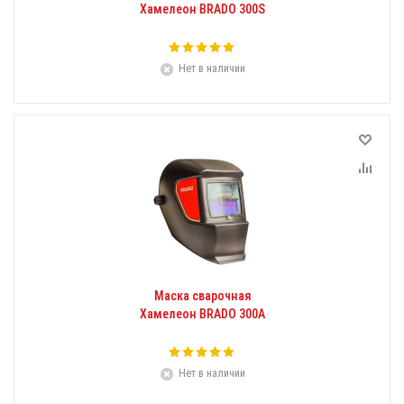
Хамелеон BRADO 300S
Нет в наличии
Маска сварочная
Хамелеон BRADO 300А
Нет в наличии