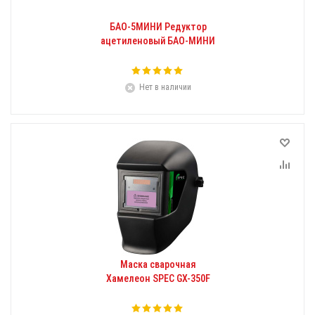
БАО-5МИНИ Редуктор
ацетиленовый БАО-МИНИ
Нет в наличии
Маска сварочная
Хамелеон SPEC GX-350F