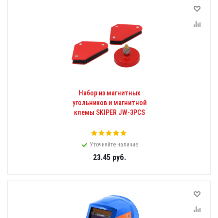
Набор из магнитных
угольников и магнитной
клемы SKIPER JW-3PCS
Уточняйте наличие
23.45
руб.