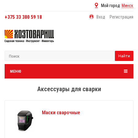
Мой город:
Минск
+375 33 380 59 18
Вход
Регистрация
Найти
МЕНЮ
Аксессуары для сварки
Маски сварочные