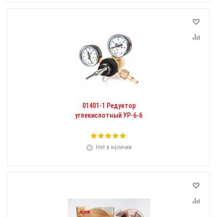
01401-1 Редуктор
углекислотный УР-6-6
Нет в наличии