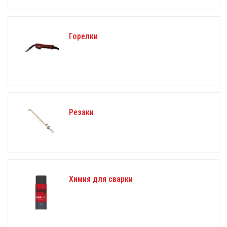
Горелки
Резаки
Химия для сварки