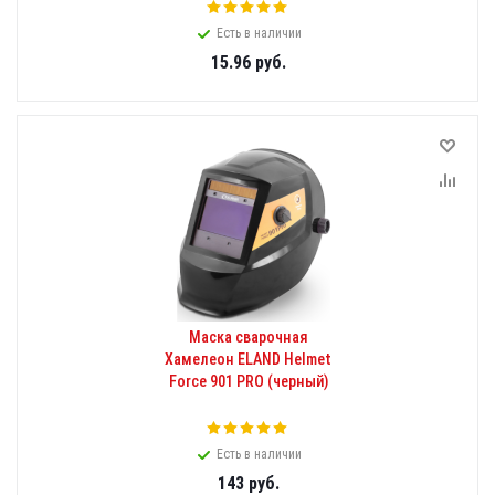
Есть в наличии
15.96
руб.
Маска сварочная
Хамелеон ELAND Helmet
Force 901 PRO (черный)
Есть в наличии
143
руб.