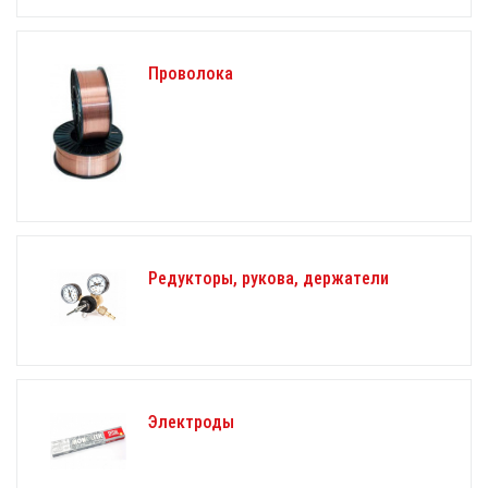
Проволока
Редукторы, рукова, держатели
Электроды