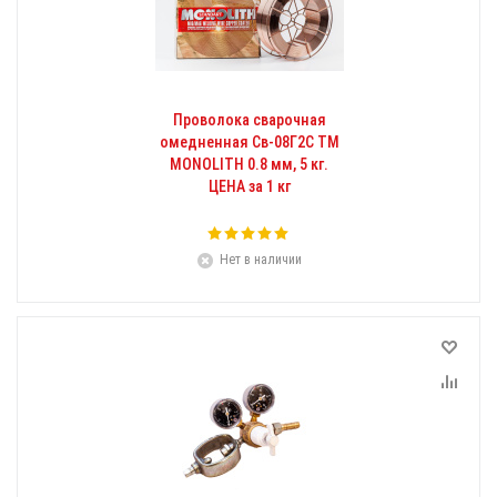
Проволока сварочная
омедненная Св-08Г2С ТМ
MONOLITH 0.8 мм, 5 кг.
ЦЕНА за 1 кг
Нет в наличии