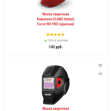
Маска сварочная
Хамелеон ELAND Helmet
Force 901 PRO (красная)
Есть в наличии
143
руб.
Маска сварочная