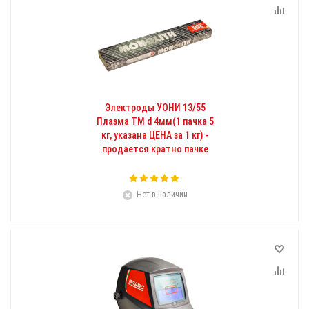
Электроды УОНИ 13/55
Плазма ТМ d 4мм(1 пачка 5
кг, указана ЦЕНА за 1 кг) -
продается кратно пачке
Нет в наличии