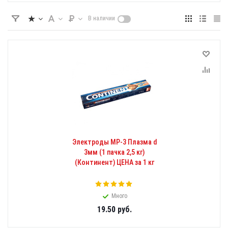
В наличии
Электроды МР-3 Плазма d
3мм (1 пачка 2,5 кг)
(Континент) ЦЕНА за 1 кг
Много
19.50
руб.