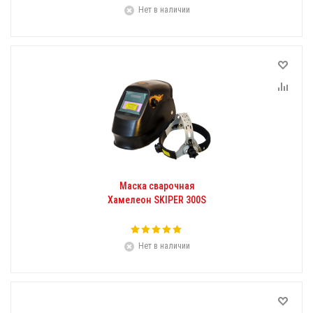
Нет в наличии
Маска сварочная
Хамелеон SKIPER 300S
Нет в наличии