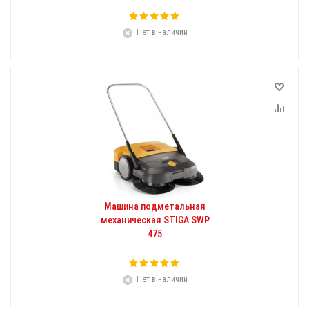
Нет в наличии
Машина подметальная
механическая STIGA SWP
475
Нет в наличии