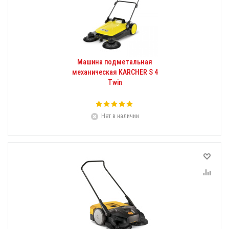
Машина подметальная
механическая KARCHER S 4
Twin
Нет в наличии