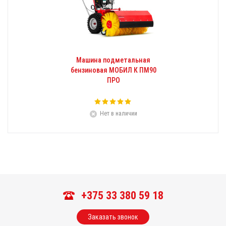
Машина подметальная
бензиновая МОБИЛ К ПМ90
ПРО
Нет в наличии
+375 33 380 59 18
Заказать звонок