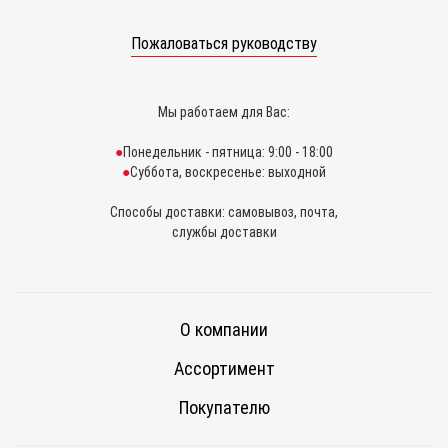
Пожаловаться руководству
Мы работаем для Вас:
Понедельник - пятница: 9:00 - 18:00
Суббота, воскресенье: выходной
Способы доставки: самовывоз, почта,
службы доставки
О компании
Ассортимент
Покупателю