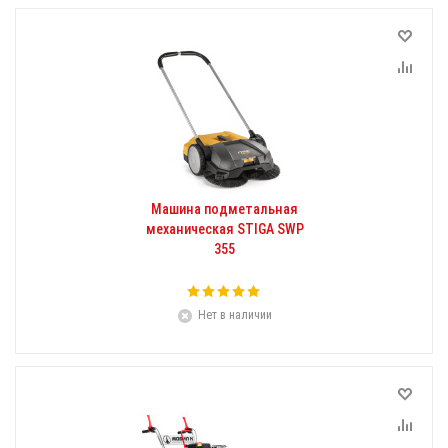
Машина подметальная
механическая STIGA SWP
355
Нет в наличии