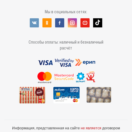
Мы в социальных сетях:
Способы оплаты: наличный и безналичный
расчёт
Информация, представленная на сайте
не является
договором