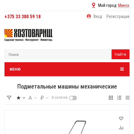
Мой город:
Минск
+375 33 380 59 18
Вход
Регистрация
Найти
МЕНЮ
Подметальные машины механические
В наличии