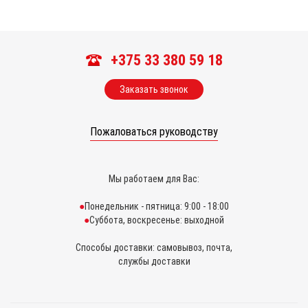
+375 33 380 59 18
Заказать звонок
Пожаловаться руководству
Мы работаем для Вас:
Понедельник - пятница: 9:00 - 18:00
Суббота, воскресенье: выходной
Способы доставки: самовывоз, почта,
службы доставки