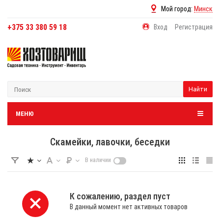
Мой город:
Минск
+375 33 380 59 18
Вход
Регистрация
Найти
МЕНЮ
Скамейки, лавочки, беседки
В наличии
К сожалению, раздел пуст
В данный момент нет активных товаров