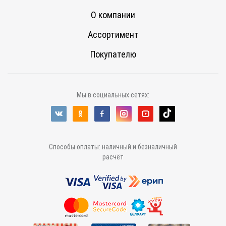
О компании
Ассортимент
Покупателю
Мы в социальных сетях:
Способы оплаты: наличный и безналичный
расчёт