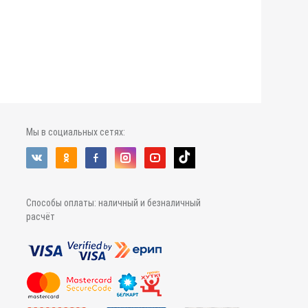
Мы в социальных сетях:
Способы оплаты: наличный и безналичный
расчёт