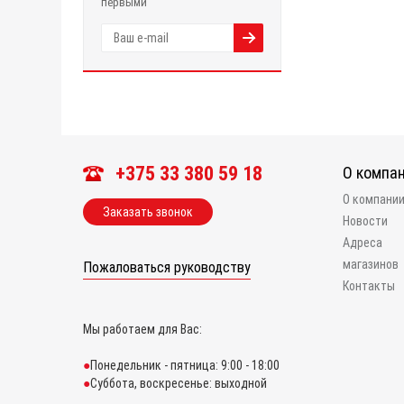
первыми
+375 33 380 59 18
О компа
О компани
Заказать звонок
Новости
Адреса
магазинов
Пожаловаться руководству
Контакты
Мы работаем для Вас:
Понедельник - пятница: 9:00 - 18:00
Суббота, воскресенье: выходной