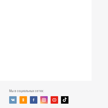
Мы в социальных сетях: