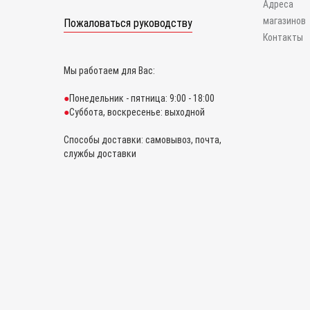
Адреса
магазинов
Пожаловаться руководству
Контакты
Мы работаем для Вас:
Понедельник - пятница: 9:00 - 18:00
Суббота, воскресенье: выходной
Способы доставки: самовывоз, почта,
службы доставки