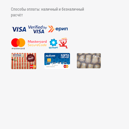
Способы оплаты: наличный и безналичный
расчёт