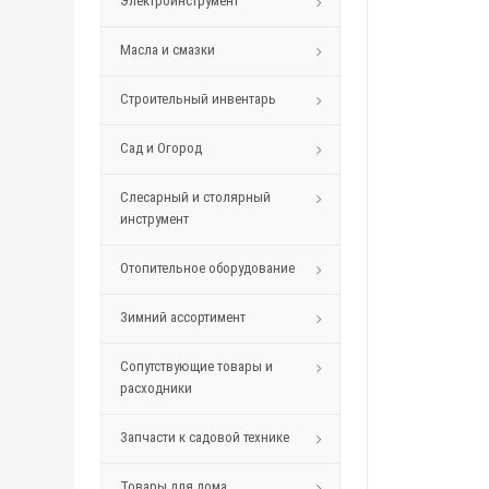
Электроинструмент
Масла и смазки
Строительный инвентарь
Сад и Огород
Слесарный и столярный
инструмент
Отопительное оборудование
Зимний ассортимент
Сопутствующие товары и
расходники
Запчасти к садовой технике
Товары для дома